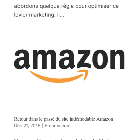
abordons quelque règle pour optimiser ce
levier marketing. Il...
Retour dans le passé du site indémodable Amazon
Déc 21, 2016
|
E-commerce