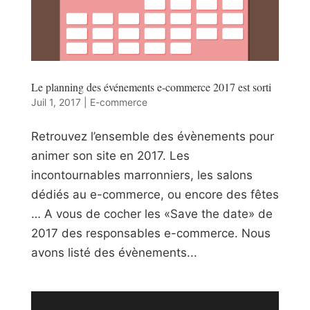
Le planning des événements e-commerce 2017 est sorti
Juil 1, 2017
|
E-commerce
Retrouvez l’ensemble des évènements pour
animer son site en 2017. Les
incontournables marronniers, les salons
dédiés au e-commerce, ou encore des fêtes
… A vous de cocher les «Save the date» de
2017 des responsables e-commerce. Nous
avons listé des évènements...