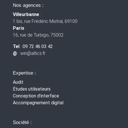
Nos agences :
Villeurbanne
:
1 bis, rue Frédéric Mistral, 69100
Paris
:
16, rue de Turbigo, 75002
Tel
:
09 72 46 03 42
@
: win
@altics.fr
Expertise :
Audit
Études utilisateurs
Conception d’interface
Accompagnement digital
Société :