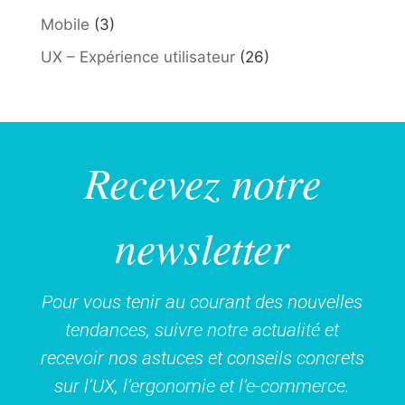
Mobile
(3)
UX – Expérience utilisateur
(26)
Recevez notre
newsletter
Pour vous tenir au courant des nouvelles
tendances, suivre notre actualité et
recevoir nos astuces et conseils concrets
sur l’UX, l’ergonomie et l’e-commerce.