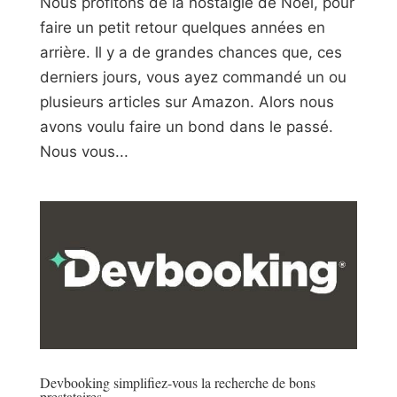
Nous profitons de la nostalgie de Noël, pour
faire un petit retour quelques années en
arrière. Il y a de grandes chances que, ces
derniers jours, vous ayez commandé un ou
plusieurs articles sur Amazon. Alors nous
avons voulu faire un bond dans le passé.
Nous vous...
Devbooking simplifiez-vous la recherche de bons
prestataires