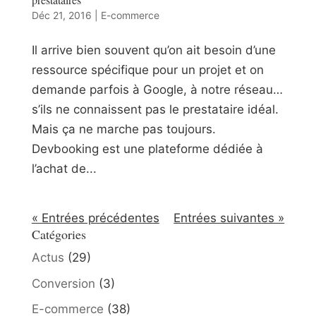
Déc 21, 2016
|
E-commerce
Il arrive bien souvent qu’on ait besoin d’une
ressource spécifique pour un projet et on
demande parfois à Google, à notre réseau…
s’ils ne connaissent pas le prestataire idéal.
Mais ça ne marche pas toujours.
Devbooking est une plateforme dédiée à
l’achat de...
« Entrées précédentes
Entrées suivantes »
Catégories
Actus
(29)
Conversion
(3)
E-commerce
(38)