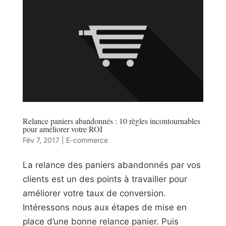
Relance paniers abandonnés : 10 règles incontournables
pour améliorer votre ROI
Fév 7, 2017
|
E-commerce
La relance des paniers abandonnés par vos
clients est un des points à travailler pour
améliorer votre taux de conversion.
Intéressons nous aux étapes de mise en
place d’une bonne relance panier. Puis