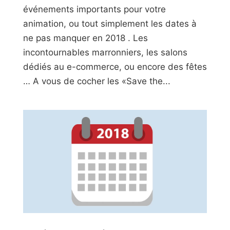
événements importants pour votre
animation, ou tout simplement les dates à
ne pas manquer en 2018 . Les
incontournables marronniers, les salons
dédiés au e-commerce, ou encore des fêtes
… A vous de cocher les «Save the...