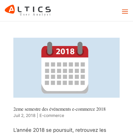
2eme semestre des événements e-commerce 2018
Juil 2, 2018
|
E-commerce
L’année 2018 se poursuit, retrouvez les