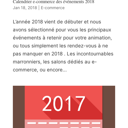
Calendrier e-commerce des événements 2018
Jan 18, 2018
|
E-commerce
L’année 2018 vient de débuter et nous
avons sélectionné pour vous les principaux
événements à retenir pour votre animation,
ou tous simplement les rendez-vous à ne
pas manquer en 2018 . Les incontournables
marronniers, les salons dédiés au e-
commerce, ou encore...