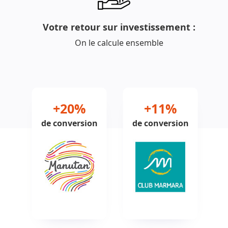
Votre retour sur investissement :
On le calcule ensemble
+20%
+11%
de conversion
de conversion