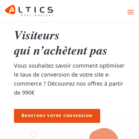
Visiteurs
qui n’achètent pas
Vous souhaitez savoir comment optimiser
le taux de conversion de votre site e-
commerce ? Découvrez nos offres à partir
de 990€
Boostons votre conversion