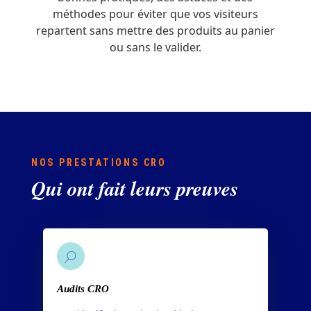
méthodes pour éviter que vos visiteurs
repartent sans mettre des produits au panier
ou sans le valider.
NOS PRESTATIONS CRO
Qui ont fait leurs preuves
Audits CRO