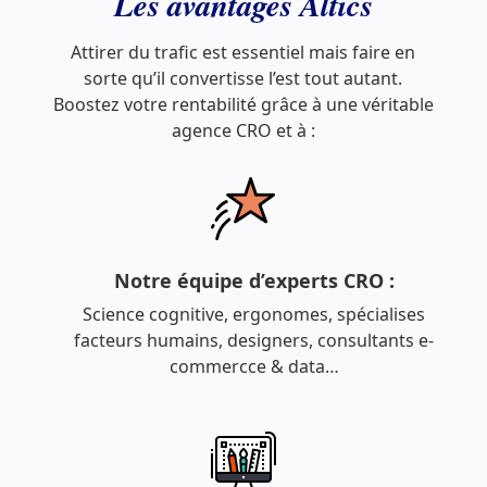
Les avantages Altics
Attirer du trafic est essentiel mais faire en
sorte qu’il convertisse l’est tout autant.
Boostez votre rentabilité grâce à une véritable
agence CRO et à :
Notre équipe d’experts CRO :
Science cognitive, ergonomes, spécialises
facteurs humains, designers, consultants e-
commercce & data…