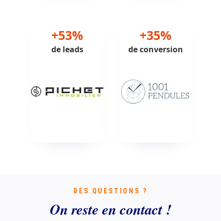
+53%
+35%
de leads
de conversion
DES QUESTIONS ?
On reste en contact !