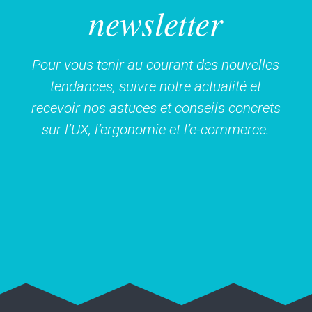
newsletter
Pour vous tenir au courant des nouvelles
tendances, suivre notre actualité et
recevoir nos astuces et conseils concrets
sur l’UX, l’ergonomie et l’e-commerce.