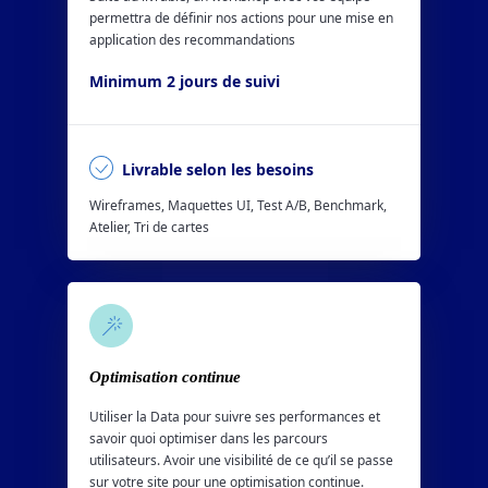
permettra de définir nos actions pour une mise en
application des recommandations
Minimum 2 jours de suivi
Livrable selon les besoins
Wireframes, Maquettes UI, Test A/B, Benchmark,
Atelier, Tri de cartes
Optimisation continue
Utiliser la Data pour suivre ses performances et
savoir quoi optimiser dans les parcours
utilisateurs. Avoir une visibilité de ce qu’il se passe
sur votre site pour une optimisation continue.