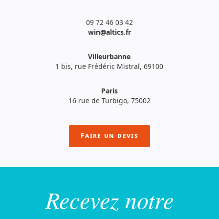
09 72 46 03 42
win@altics.fr
Villeurbanne
1 bis, rue Frédéric Mistral, 69100
Paris
16 rue de Turbigo, 75002
Faire un devis
Recevez notre