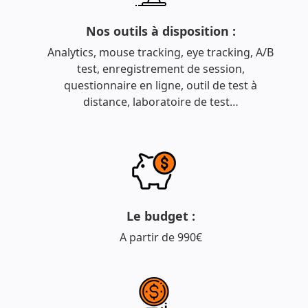
Nos outils à disposition :
Analytics, mouse tracking, eye tracking, A/B
test, enregistrement de session,
questionnaire en ligne, outil de test à
distance, laboratoire de test…
Le budget :
A partir de 990€