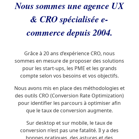
Nous sommes une agence UX
& CRO spécialisée e-
commerce depuis 2004.
Grâce à 20 ans d’expérience CRO, nous
sommes en mesure de proposer des solutions
pour les start-ups, les PME et les grands
compte selon vos besoins et vos objectifs.
Nous avons mis en place des méthodologies et
des outils CRO (Conversion Rate Optimization)
pour identifier les parcours à optimiser afin
que le taux de conversion augmente.
Sur desktop et sur mobile, le taux de
conversion n’est pas une fatalité. Il y a des
bonnes pratiques, des astuces et des