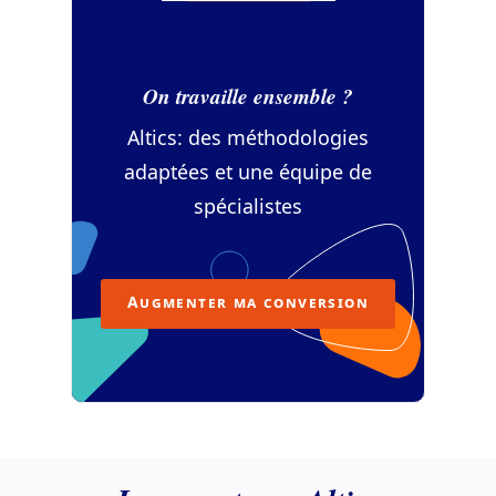
On travaille ensemble ?
Altics: des méthodologies
adaptées et une équipe de
spécialistes
Augmenter ma conversion