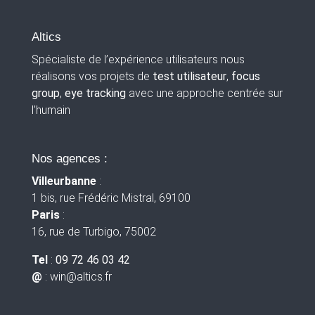
Altics
Spécialiste de l’expérience utilisateurs nous
réalisons vos projets de
test utilisateur
,
focus
group
,
eye tracking
avec une approche centrée sur
l’humain
Nos agences :
Villeurbanne
:
1 bis, rue Frédéric Mistral, 69100
Paris
:
16, rue de Turbigo, 75002
Tel
:
09 72 46 03 42
@
: win
@altics.fr