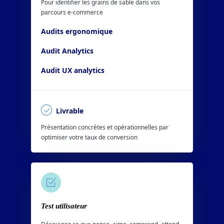
Pour identifier les grains de sable dans vos
parcours e-commerce
Audits ergonomique
Audit Analytics
Audit UX analytics
Livrable
Présentation concrètes et opérationnelles par
optimiser votre taux de conversion
Test utilisateur