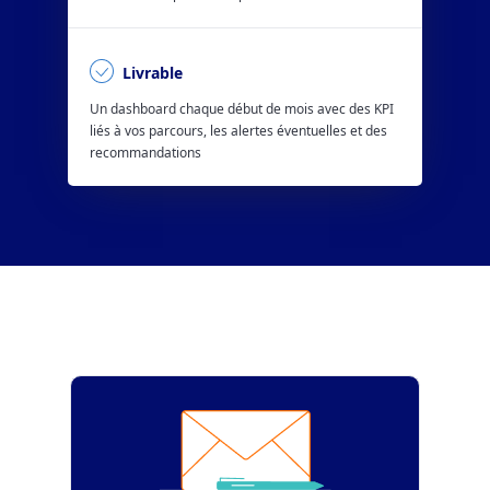
Livrable
Un dashboard chaque début de mois avec des KPI
liés à vos parcours, les alertes éventuelles et des
recommandations