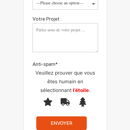
Votre Projet :
Anti-spam* :
Veuillez prouver que vous
êtes humain en
sélectionnant
l’étoile
.
ENVOYER