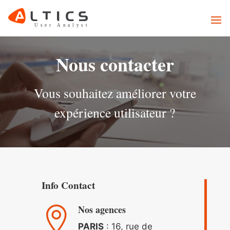
Nous contacter
Vous souhaitez améliorer votre
expérience utilisateur ?
Info Contact
Nos agences

PARIS
: 16, rue de