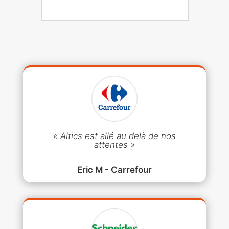
« Altics est allé au delà de nos
attentes »
Eric M - Carrefour