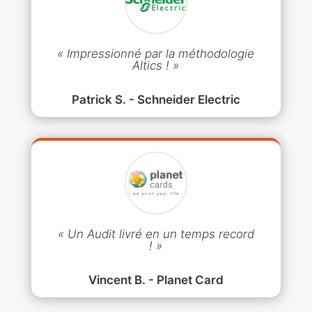
« Impressionné par la méthodologie
Altics ! »
Patrick S. - Schneider Electric
« Un Audit livré en un temps record
! »
Vincent B. - Planet Card