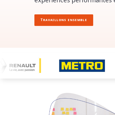
Travaillons ensemble