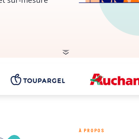
À PROPOS