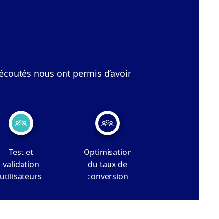
, écoutés nous ont permis d’avoir
Test et
Optimisation
validation
du taux de
utilisateurs
conversion