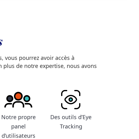
s
s, vous pourrez avoir accès à
n plus de notre expertise, nous avons
Notre propre
Des outils d’Eye
panel
Tracking
d’utilisateurs