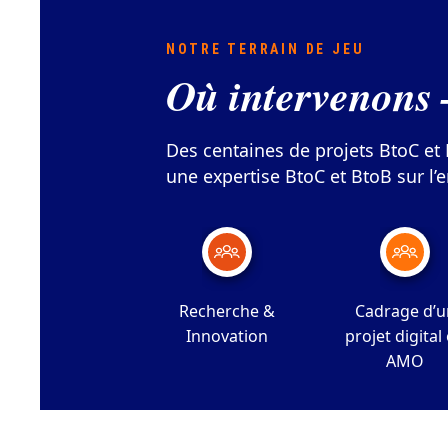
NOTRE TERRAIN DE JEU
Où intervenons 
Des centaines de projets BtoC et 
une expertise BtoC et BtoB sur l
Recherche &
Cadrage d’u
Innovation
projet digital
AMO