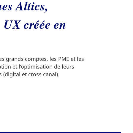
s Altics,
 UX créée en
 grands comptes, les PME et les
tion et l’optimisation de leurs
 (digital et cross canal).