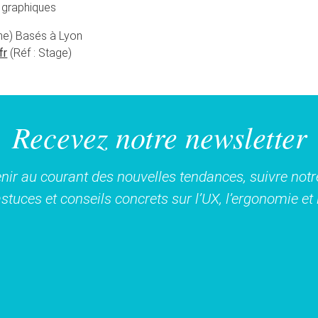
 graphiques
e) Basés à Lyon
fr
(Réf : Stage)
Recevez notre newsletter
nir au courant des nouvelles tendances, suivre notre
stuces et conseils concrets sur l’UX, l’ergonomie e