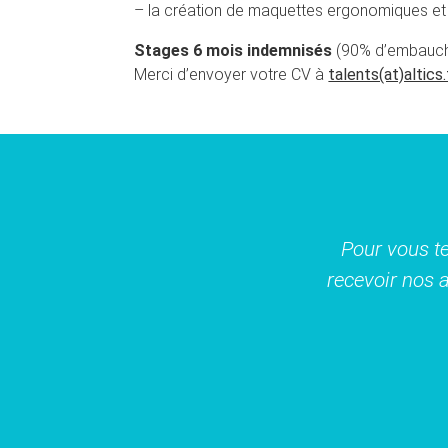
– la création de maquettes ergonomiques et
Stages 6 mois indemnisés
(90% d’embauch
Merci d’envoyer votre CV à
talents(at)altics.
Pour vous te
recevoir nos a