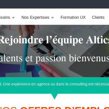
soins
Nos Expertises
Formation UX
Clients
Rejoindre l’équipe Altic
alents et passion bienvenus
Une expérience en agence ou dans le consulting est nécessaire