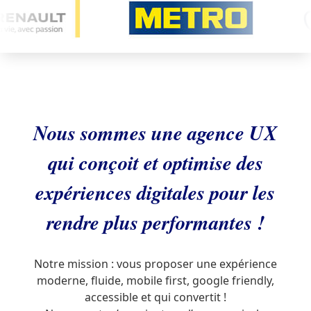
Nous sommes une agence UX
qui conçoit et optimise des
expériences digitales pour les
rendre plus performantes !
Notre mission : vous proposer une expérience
moderne, fluide, mobile first, google friendly,
accessible et qui convertit !