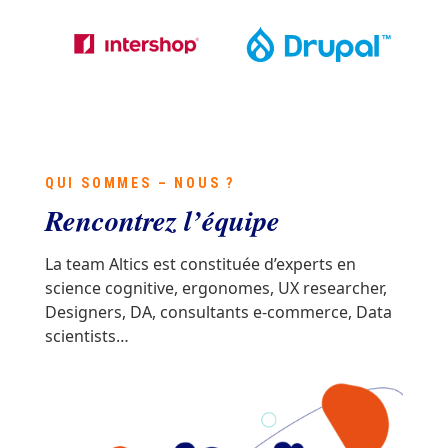
QUI SOMMES – NOUS ?
Rencontrez l’équipe
La team Altics est constituée d’experts en
science cognitive, ergonomes, UX researcher,
Designers, DA, consultants e-commerce, Data
scientists…