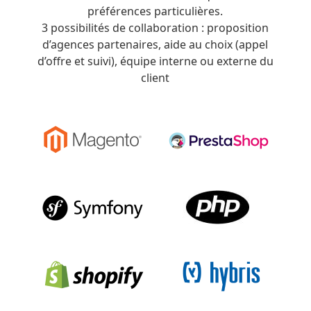
préférences particulières.
3 possibilités de collaboration : proposition
d’agences partenaires, aide au choix (appel
d’offre et suivi), équipe interne ou externe du
client