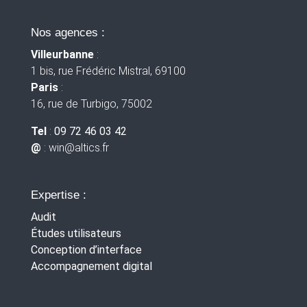
Nos agences :
Villeurbanne
:
1 bis, rue Frédéric Mistral, 69100
Paris
:
16, rue de Turbigo, 75002
Tel
:
09 72 46 03 42
@
: win
@altics.fr
Expertise :
Audit
Études utilisateurs
Conception d’interface
Accompagnement digital