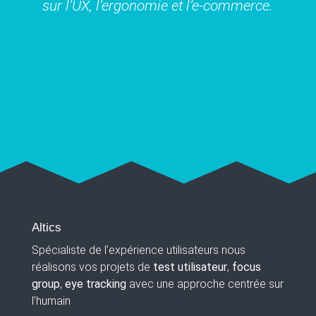
sur l’UX, l’ergonomie et l’e-commerce.
Altics
Spécialiste de l’expérience utilisateurs nous
réalisons vos projets de
test utilisateur
,
focus
group
,
eye tracking
avec une approche centrée sur
l’humain