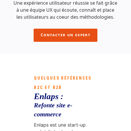
Une expérience utilisateur réussie se fait grâce
à une équipe UX qui écoute, connaît et place
les utilisateurs au coeur des méthodologies.
Contacter un expert
QUELQUES RÉFÉRENCES
B2C ET B2B
Enlaps :
Refonte site e-
commerce
Enlaps est une start-up