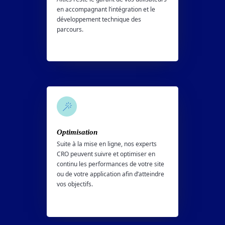
en accompagnant l’intégration et le
développement technique des
parcours.
Optimisation
Suite à la mise en ligne, nos experts
CRO peuvent suivre et optimiser en
continu les performances de votre site
ou de votre application afin d’atteindre
vos objectifs.