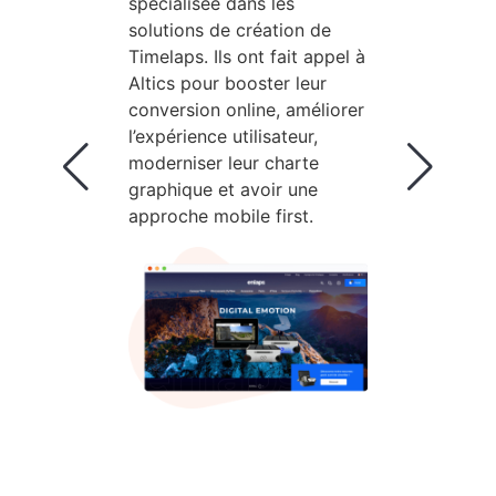
spécialisée dans les
solutions de création de
Timelaps. Ils ont fait appel à
Altics pour booster leur
conversion online, améliorer
l’expérience utilisateur,
moderniser leur charte
graphique et avoir une
approche mobile first.