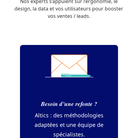
Nos experts s’appuient sur l’ergonomie, le
design, la data et vos utilisateurs pour booster
vos ventes / leads.
Besoin d’une refonte ?
Altics : des méthodologies
adaptées et une équipe de
spécialistes.