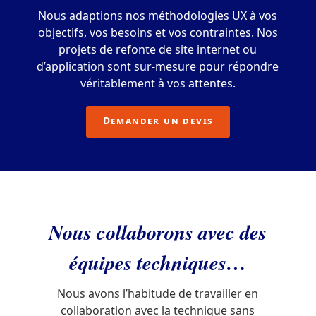
Nous adaptions nos méthodologies UX à vos
objectifs, vos besoins et vos contraintes. Nos
projets de refonte de site internet ou
d’application sont sur-mesure pour répondre
véritablement à vos attentes.
Demander un devis
Nous collaborons avec des
équipes techniques…
Nous avons l’habitude de travailler en
collaboration avec la technique sans