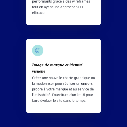
performants grâce à des wireframes
tout en ayant une approche SEO
efficace.
Image de marque et identité
visuelle
Créer une nouvelle charte graphique ou
la moderniser pour réaliser un univers
propre à votre marque et au service de
l’utilisabilité. Fourniture d’un kit UI pour
faire évoluer le site dans le temps.