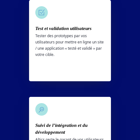
Test et validation utilisateurs
Tester des prototypes par vos
utilisateurs pour mettre en ligne un site
/ une application « testé et validé » par
votre cible.
Suivi de l’intégration et du
développement
Altics reste le garant de vos utilisateurs