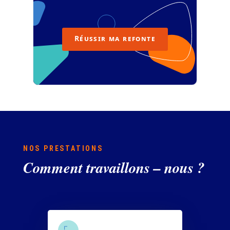
Réussir ma refonte
NOS PRESTATIONS
Comment travaillons – nous ?