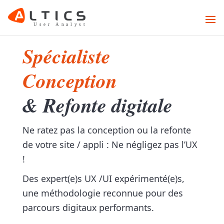
Spécialiste
Conception
& Refonte digitale
Ne ratez pas la conception ou la refonte
de votre site / appli : Ne négligez pas l’UX
!
Des expert(e)s UX /UI expérimenté(e)s,
une méthodologie reconnue pour des
parcours digitaux performants.