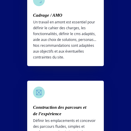
Cadrage / AMO
Un travail en amont est essentiel pour
définir le cahier des charges, les
fonctionnalités, définir le cms adaptés,
aide aux choix de solutions, personas...
Nos recommandations sont adaptées
aux objectifs et aux éventuelles
contraintes du site.
Construction des parcours et
de l’expérience
Définir les emplacements et concevoir
des parcours fluides, simples et