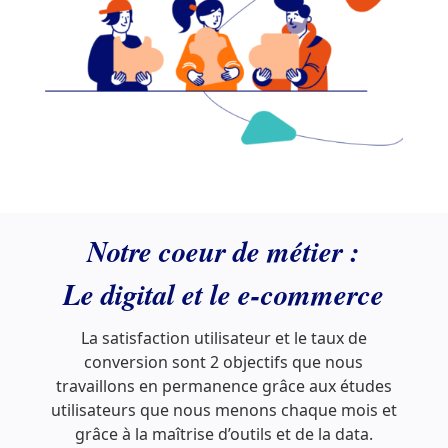
Notre coeur de métier :
Le digital et le e-commerce
La satisfaction utilisateur et le taux de
conversion sont 2 objectifs que nous
travaillons en permanence grâce aux études
utilisateurs que nous menons chaque mois et
grâce à la maîtrise d’outils et de la data.