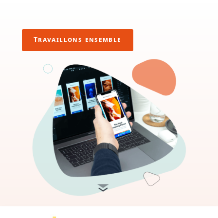
Travaillons ensemble