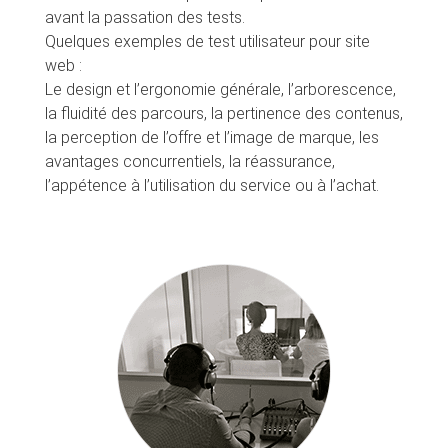
avant la passation des tests.
Quelques exemples de test utilisateur pour site
web :
Le design et l’ergonomie générale, l’arborescence,
la fluidité des parcours, la pertinence des contenus,
la perception de l’offre et l’image de marque, les
avantages concurrentiels, la réassurance,
l’appétence à l’utilisation du service ou à l’achat.