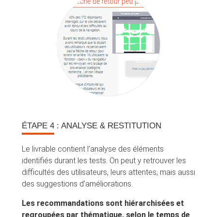
ÉTAPE 4
: ANALYSE & RESTITUTION
Le livrable contient l’analyse des éléments
identifiés durant les tests. On peut y retrouver les
difficultés des utilisateurs, leurs attentes, mais aussi
des suggestions d’améliorations.
Les recommandations sont hiérarchisées et
regroupées par thématique, selon le temps de