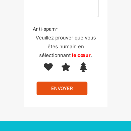
Anti-spam* :
Veuillez prouver que vous
êtes humain en
sélectionnant
le cœur
.
ENVOYER