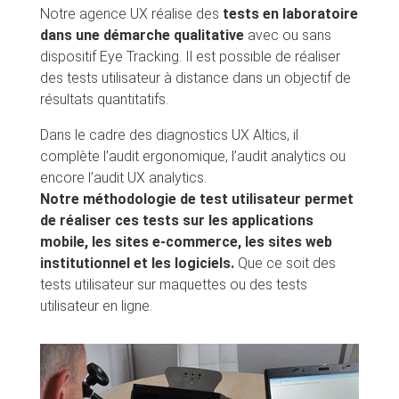
Notre agence UX réalise des
tests en laboratoire
dans une démarche qualitative
avec ou sans
dispositif Eye Tracking. Il est possible de réaliser
des tests utilisateur à distance dans un objectif de
résultats quantitatifs.
Dans le cadre des diagnostics UX Altics, il
complète l’audit ergonomique, l’audit analytics ou
encore l’audit UX analytics.
Notre méthodologie de test utilisateur permet
de réaliser ces tests sur les applications
mobile, les sites e-commerce, les sites web
institutionnel et les logiciels.
Que ce soit des
tests utilisateur sur maquettes ou des tests
utilisateur en ligne.