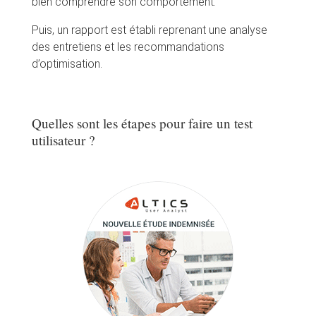
bien comprendre son comportement.
Puis, un rapport est établi reprenant une analyse
des entretiens et les recommandations
d’optimisation.
Quelles sont les étapes pour faire un test
utilisateur ?