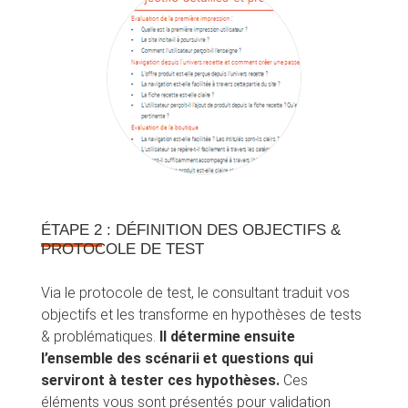
ÉTAPE 2
: DÉFINITION DES OBJECTIFS &
PROTOCOLE DE TEST
Via le protocole de test, le consultant traduit vos
objectifs et les transforme en hypothèses de tests
& problématiques.
Il détermine ensuite
l’ensemble des scénarii et questions qui
serviront à tester ces hypothèses.
Ces
éléments vous sont présentés pour validation