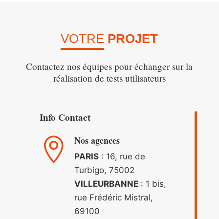
VOTRE
PROJET
Contactez nos équipes pour échanger sur la
réalisation de tests utilisateurs
Info Contact
Nos agences

PARIS
: 16, rue de
Turbigo, 75002
VILLEURBANNE
: 1 bis,
rue Frédéric Mistral,
69100