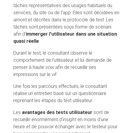
tâches représentatives des usages habituels du
services, du site ou de l’app. Elles sont décidées en
amont et décrites dans le protocole de test. Les
tâches sont présentées sous forme de scénarii
afin d’
immerger l’utilisateur dans une situation
quasi réelle
.
Durant le test, le consultant observe le
comportement de l’utilisateur et lui demande de
penser à haute voix afin de recueillir ses
impressions sur le vif.
Une fois les parcours effectués, le consultant
réalise un entretien basé sur un questionnaire
reprenant les étapes du test utilisateur.
Les
avantages des tests utilisateur
sont de
recueillir énormément d’
insight
en moins d’une
heure et de pouvoir échanger avec le testeur pour