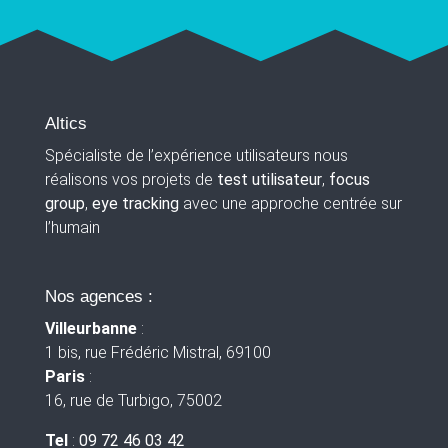
Altics
Spécialiste de l’expérience utilisateurs nous
réalisons vos projets de
test utilisateur
,
focus
group
,
eye tracking
avec une approche centrée sur
l’humain
Nos agences :
Villeurbanne
:
1 bis, rue Frédéric Mistral, 69100
Paris
:
16, rue de Turbigo, 75002
Tel
:
09 72 46 03 42