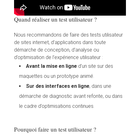
Quand réaliser un test utilisateur ?
Nous recommandons de faire des tests utilisateur
de sites internet, d’applications dans toute
démarche de conception, d’analyse ou
d’optimisation de l’expérience utilisateur :
Avant la mise en ligne
d’un site sur des
maquettes ou un prototype animé.
Sur des interfaces en ligne
, dans une
démarche de diagnostic avant refonte, ou dans
le cadre d’optimisations continues.
Pourquoi faire un test utilisateur ?