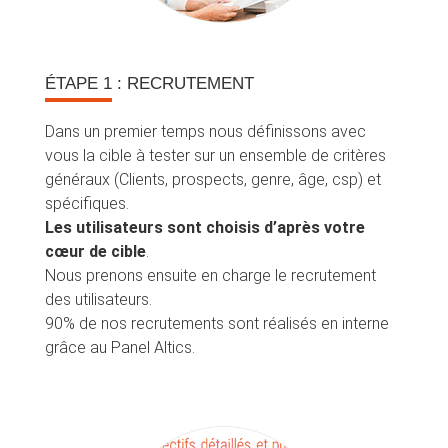
ÉTAPE 1
: RECRUTEMENT
Dans un premier temps nous définissons avec
vous la cible à tester sur un ensemble de critères
généraux (Clients, prospects, genre, âge, csp) et
spécifiques.
Les utilisateurs sont choisis d’après votre
cœur de cible
.
Nous prenons ensuite en charge le recrutement
des utilisateurs.
90% de nos recrutements sont réalisés en interne
grâce au Panel Altics.