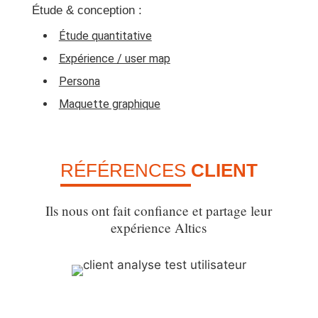
Étude & conception :
Étude quantitative
Expérience / user map
Persona
Maquette graphique
RÉFÉRENCES
CLIENT
Ils nous ont fait confiance et partage leur
expérience Altics