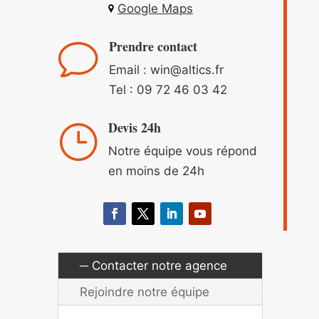
Google Maps
Prendre contact
v
Email : win
@altics.fr
Tel :
09 72 46 03 42
Devis 24h
}
Notre équipe vous répond
en moins de 24h
Contacter notre agence
Rejoindre notre équipe