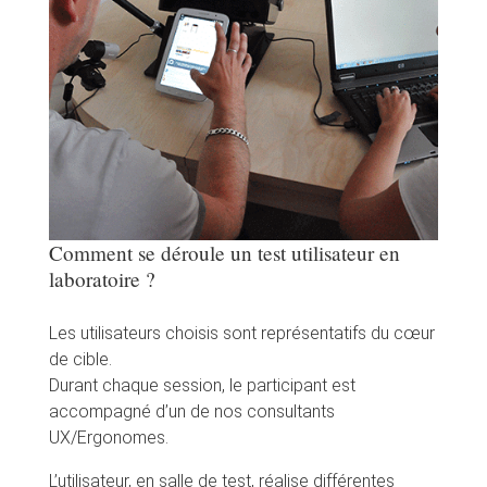
Comment se déroule un test utilisateur en
laboratoire ?
Les utilisateurs choisis sont représentatifs du cœur
de cible.
Durant chaque session, le participant est
accompagné d’un de nos consultants
UX/Ergonomes.
L’utilisateur, en salle de test, réalise différentes