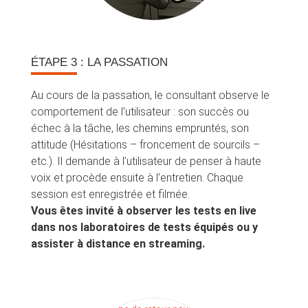
ÉTAPE 3
: LA PASSATION
Au cours de la passation, le consultant observe le
comportement de l’utilisateur : son succès ou
échec à la tâche, les chemins empruntés, son
attitude (Hésitations – froncement de sourcils –
etc.). Il demande à l’utilisateur de penser à haute
voix et procède ensuite à l’entretien. Chaque
session est enregistrée et filmée.
Vous êtes invité à observer les tests en live
dans nos laboratoires de tests équipés ou y
assister à distance en streaming.