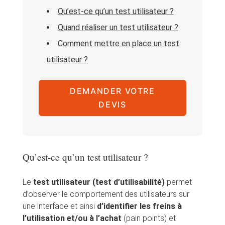
Qu’est-ce qu’un test utilisateur ?
Quand réaliser un test utilisateur ?
Comment mettre en place un test
utilisateur ?
DEMANDER VOTRE
DEVIS
Qu’est-ce qu’un test utilisateur ?
Le
test utilisateur (test d’utilisabilité)
permet
d’observer le comportement des utilisateurs sur
une interface et ainsi
d’identifier les freins à
l’utilisation et/ou à l’achat
(pain points) et