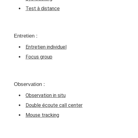
Test à distance
Entretien :
Entretien individuel
Focus group
Observation :
Observation in situ
Double écoute call center
Mouse tracking