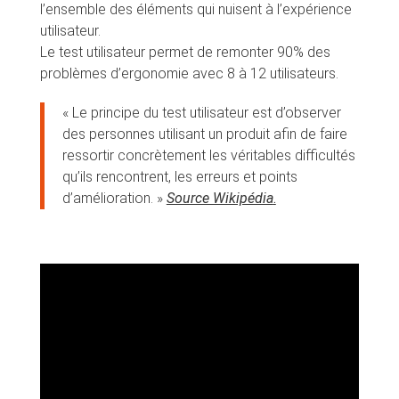
l’ensemble des éléments qui nuisent à l’expérience
utilisateur.
Le test utilisateur permet de remonter 90% des
problèmes d’ergonomie avec 8 à 12 utilisateurs.
« Le principe du test utilisateur est d’observer
des personnes utilisant un produit afin de faire
ressortir concrètement les véritables difficultés
qu’ils rencontrent, les erreurs et points
d’amélioration. »
Source Wikipédia
.