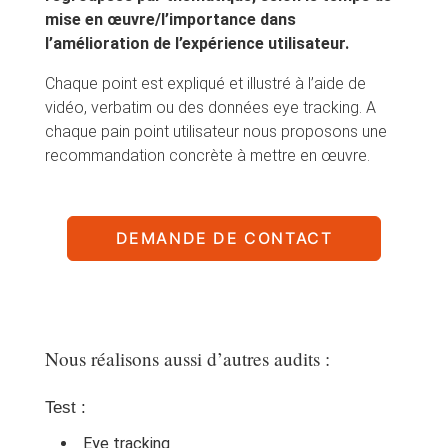
mise en œuvre/l’importance dans
l’amélioration de l’expérience utilisateur.
Chaque point est expliqué et illustré à l’aide de
vidéo, verbatim ou des données eye tracking. A
chaque pain point utilisateur nous proposons une
recommandation concrète à mettre en œuvre.
DEMANDE DE CONTACT
Nous réalisons aussi d’autres audits :
Test :
Eye tracking