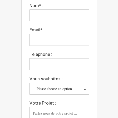
Nom* :
Email* :
Téléphone :
Vous souhaitez :
Votre Projet :