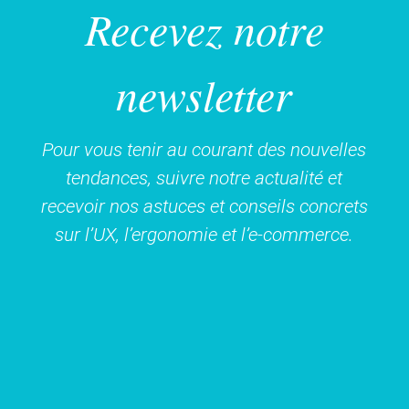
Recevez notre
newsletter
Pour vous tenir au courant des nouvelles
tendances, suivre notre actualité et
recevoir nos astuces et conseils concrets
sur l’UX, l’ergonomie et l’e-commerce.