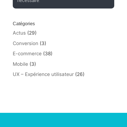
nécessaire.
Catégories
Actus
(29)
Conversion
(3)
E-commerce
(38)
Mobile
(3)
UX – Expérience utilisateur
(26)