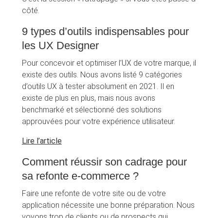
côté.
9 types d’outils indispensables pour
les UX Designer
Pour concevoir et optimiser l’UX de votre marque, il
existe des outils. Nous avons listé 9 catégories
d’outils UX à tester absolument en 2021. Il en
existe de plus en plus, mais nous avons
benchmarké et sélectionné des solutions
approuvées pour votre expérience utilisateur.
Lire l’article
Comment réussir son cadrage pour
sa refonte e-commerce ?
Faire une refonte de votre site ou de votre
application nécessite une bonne préparation. Nous
voyons trop de clients ou de prospects qui