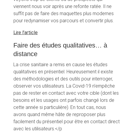
viennent nous voir après une refonte ratée. Il ne
suffit pas de faire des maquettes plus modernes
pour redynamiser vos parcours et convertir plus.
Lire l’article
Faire des études qualitatives… à
distance
La crise sanitaire a remis en cause les études
qualitatives en présentiel. Heureusement il existe
des méthodologies et des outils pour interroger,
observer vos utilisateurs. La Covid-19 n’empêche
pas de rester en contact avec votre cible (dont les
besoins et les usages ont parfois changé lors de
cette année si particulière). En tout cas, nous
avons quand même hâte de reproposer plus
facilement du présentiel pour être en contact direct
avec les utilisateurs.</p