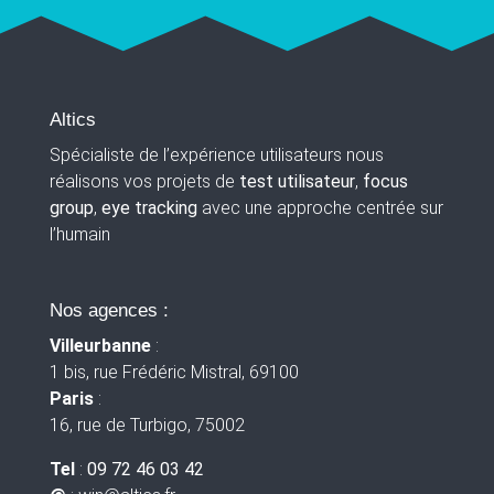
Altics
Spécialiste de l’expérience utilisateurs nous
réalisons vos projets de
test utilisateur
,
focus
group
,
eye tracking
avec une approche centrée sur
l’humain
Nos agences :
Villeurbanne
:
1 bis, rue Frédéric Mistral, 69100
Paris
:
16, rue de Turbigo, 75002
Tel
:
09 72 46 03 42