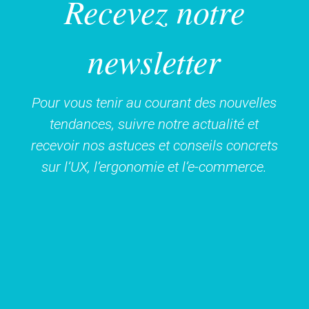
Recevez notre
newsletter
Pour vous tenir au courant des nouvelles
tendances, suivre notre actualité et
recevoir nos astuces et conseils concrets
sur l’UX, l’ergonomie et l’e-commerce.