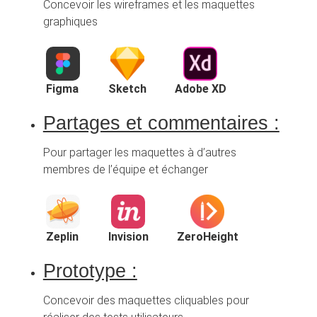
Concevoir les wireframes et les maquettes
graphiques
Figma
Sketch
Adobe XD
Partages et commentaires :
Pour partager les maquettes à d’autres
membres de l’équipe et échanger
Zeplin
Invision
ZeroHeight
Prototype :
Concevoir des maquettes cliquables pour