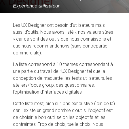
Expérience utilisateur
Les UX Designer ont besoin d’utilisateurs mais
aussi d’outils. Nous avons listé « nos valeurs sûres
» car ce sont des outils que nous connaissons et
que nous recommanderions (sans contrepartie
commerciale).
La liste correspond à 10 thèmes correspondant à
une partie du travail de l’UX Designer tel que la
conception de maquette, les tests utilisateurs, les
ateliers/focus group, des questionnaires,
l’optimisation d’interfaces digitales…
Cette liste n’est, bien sûr, pas exhaustive (loin de là)
car il existe un grand nombre d’outils. L’objectif est
de choisir le bon outil selon les objectifs et les
contraintes. Trop de choix, tue le choix. Nous