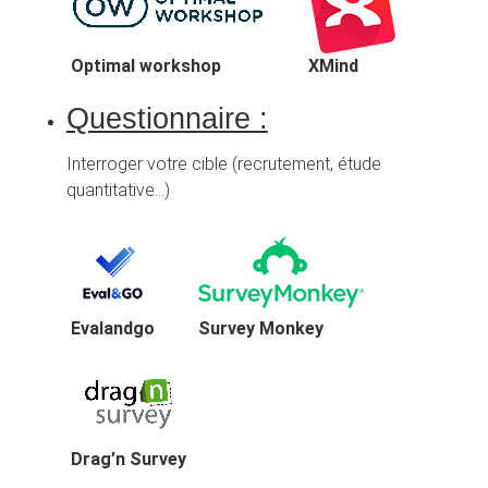
Optimal workshop
XMind
Questionnaire :
Interroger votre cible (recrutement, étude
quantitative…)
Evalandgo
Survey Monkey
Drag’n Survey