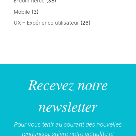
E-commerce
(38)
Mobile
(3)
UX – Expérience utilisateur
(26)
Recevez notre
newsletter
Pour vous tenir au courant des nouvelles
tendances, suivre notre actualité et