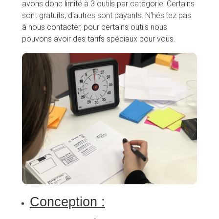
avons donc limité à 3 outils par catégorie. Certains
sont gratuits, d’autres sont payants. N’hésitez pas
à nous contacter, pour certains outils nous
pouvons avoir des tarifs spéciaux pour vous.
Conception :