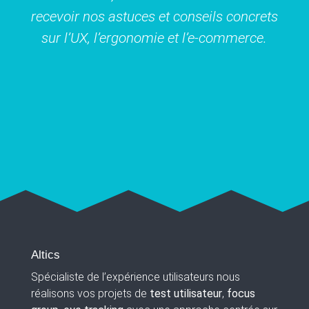
recevoir nos astuces et conseils concrets
sur l’UX, l’ergonomie et l’e-commerce.
Altics
Spécialiste de l’expérience utilisateurs nous
réalisons vos projets de
test utilisateur
,
focus