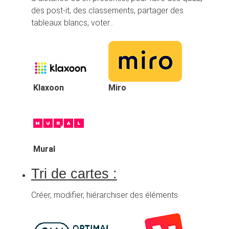
des post-it, des classements, partager des
tableaux blancs, voter…
Klaxoon
Miro
Mural
Tri de cartes :
Créer, modifier, hiérarchiser des éléments