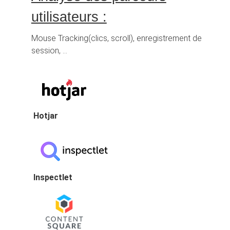
utilisateurs :
Mouse Tracking(clics, scroll), enregistrement de
session, …
Hotjar
Inspectlet