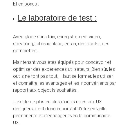
Et en bonus :
Le laboratoire de test :
Avec glace sans tain, enregistrement vidéo,
streaming, tableau blanc, écran, des post-it, des
gommettes…
Maintenant vous êtes équipés pour concevoir et
optimiser des expériences utilisateurs. Bien sûr, les
outils ne font pas tout. Il faut se former, les utiliser
et connaître les avantages et les inconvénients par
rapport aux objectifs souhaités.
Il existe de plus en plus d’outils utiles aux UX
designers, il est donc important d’être en veille
permanente et d’échanger avec la communauté
UX.