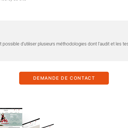
 possible d’utiliser plusieurs méthodologies dont l’audit et les te
DEMANDE DE CONTACT