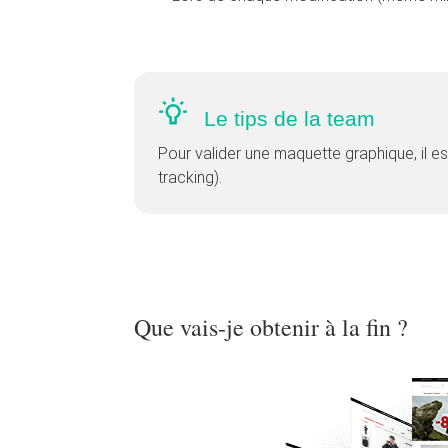
Le tips de la team
Pour valider une maquette graphique, il est
tracking).
Que vais-je obtenir à la fin ?