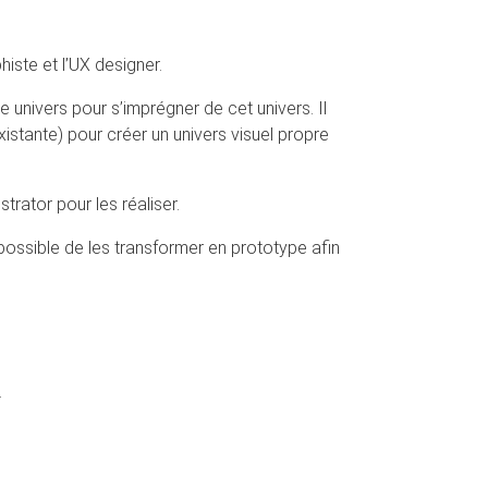
phiste et l’UX designer.
 univers pour s’imprégner de cet univers. Il
istante) pour créer un univers visuel propre
strator pour les réaliser.
ossible de les transformer en prototype afin
.