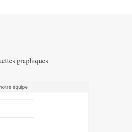
uettes graphiques
notre équipe