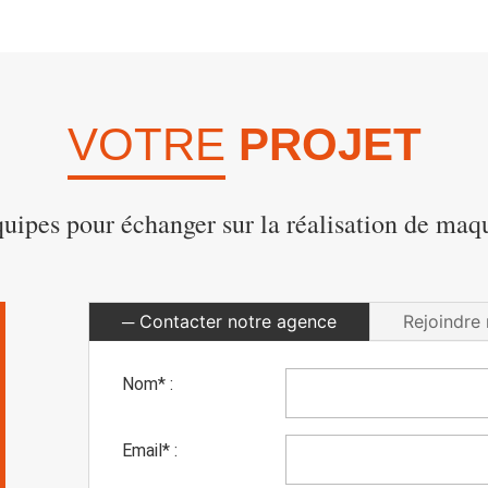
VOTRE
PROJET
uipes pour échanger sur la réalisation de maq
Contacter notre agence
Rejoindre 
Nom* :
Email* :