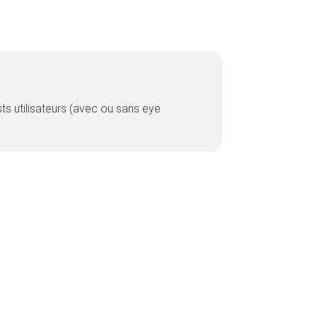
sts utilisateurs (avec ou sans eye