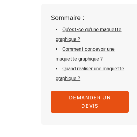
Sommaire :
Qu’est-ce qu’une maquette
graphique ?
Comment concevoir une
maquette graphique ?
Quand réaliser une maquette
graphique ?
DEMANDER UN
DEVIS