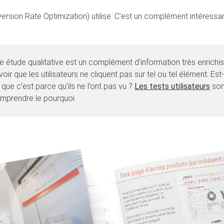
ersion Rate Optimization) utilise. C’est un complément intéressa
e étude qualitative est un complément d’information très enrichissa
voir que les utilisateurs ne cliquent pas sur tel ou tel élément. Es
 que c’est parce qu’ils ne l’ont pas vu ?
Les tests utilisateurs
son
mprendre le pourquoi.