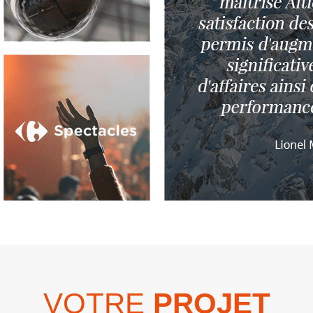
VOTRE
PROJET