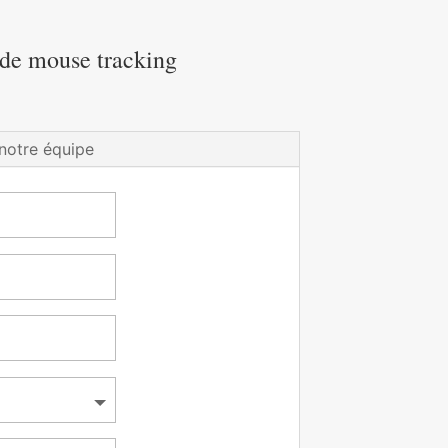
ude mouse tracking
notre équipe