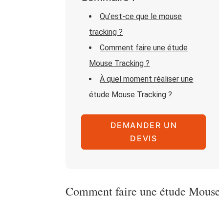
Qu’est-ce que le mouse
tracking ?
Comment faire une étude
Mouse Tracking ?
À quel moment réaliser une
étude Mouse Tracking ?
DEMANDER UN
DEVIS
Comment faire une étude Mouse