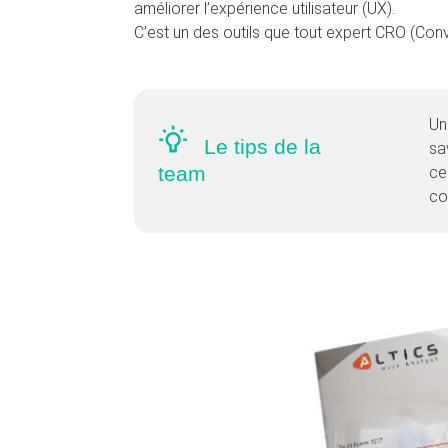
améliorer l’expérience utilisateur (UX).
C’est un des outils que tout expert CRO (Conv
Un
Le tips de la
sa
team
ce
co