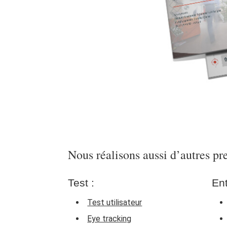
Nous réalisons aussi d’autres pr
Test :
Ent
Test utilisateur
Eye tracking