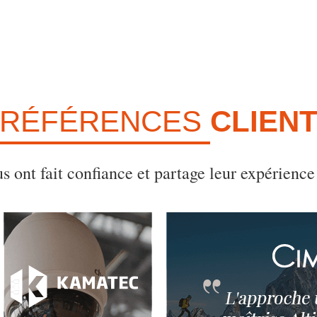
RÉFÉRENCES
CLIEN
us ont fait confiance et partage leur expérience