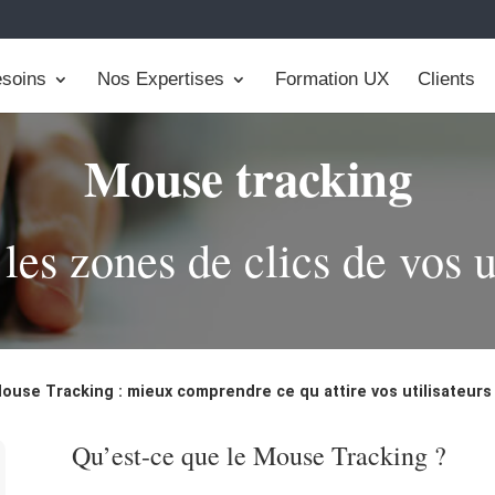
soins
Nos Expertises
Formation UX
Clients
Mouse tracking
 les zones de clics de vos u
ouse Tracking : mieux comprendre ce qu attire vos utilisateurs
Qu’est-ce que le Mouse Tracking ?