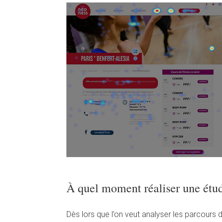
À quel moment réaliser une étu
Dès lors que l’on veut analyser les parcours