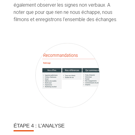
également observer les signes non verbaux. A
noter que pour que rien ne nous échappe, nous
filmons et enregistrons l’ensemble des échanges.
ÉTAPE 4
: L’ANALYSE