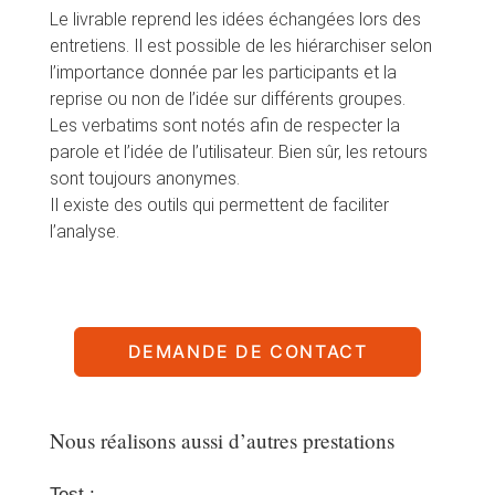
Le livrable reprend les idées échangées lors des
entretiens. Il est possible de les hiérarchiser selon
l’importance donnée par les participants et la
reprise ou non de l’idée sur différents groupes.
Les verbatims sont notés afin de respecter la
parole et l’idée de l’utilisateur. Bien sûr, les retours
sont toujours anonymes.
Il existe des outils qui permettent de faciliter
l’analyse.
DEMANDE DE CONTACT
Nous réalisons aussi d’autres prestations
Test :