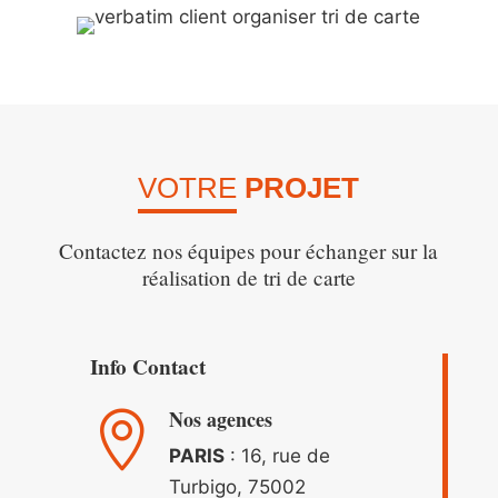
VOTRE
PROJET
Contactez nos équipes pour échanger sur la
réalisation de tri de carte
Info Contact
Nos agences

PARIS
: 16, rue de
Turbigo, 75002