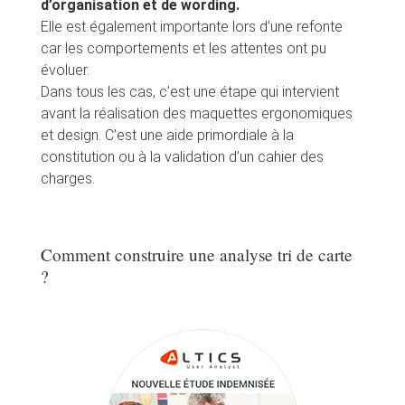
d’organisation et de wording.
Elle est également importante lors d’une refonte
car les comportements et les attentes ont pu
évoluer.
Dans tous les cas, c’est une étape qui intervient
avant la réalisation des maquettes ergonomiques
et design. C’est une aide primordiale à la
constitution ou à la validation d’un cahier des
charges.
Comment construire une analyse tri de carte
?