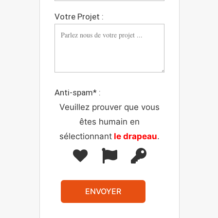
Votre Projet :
Anti-spam* :
Veuillez prouver que vous
êtes humain en
sélectionnant
le drapeau
.
ENVOYER