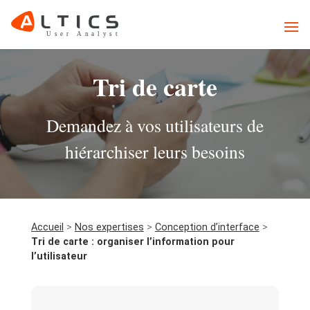
Tri de carte
Demandez à vos utilisateurs de
hiérarchiser leurs besoins
Accueil
>
Nos expertises
>
Conception d’interface
>
Tri de carte : organiser l’information pour
l’utilisateur