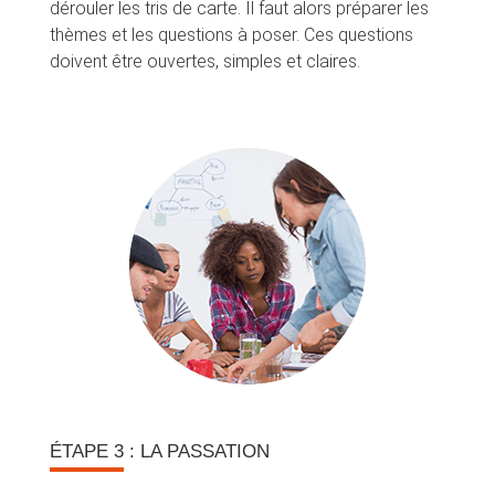
dérouler les tris de carte. Il faut alors préparer les
thèmes et les questions à poser. Ces questions
doivent être ouvertes, simples et claires.
ÉTAPE 3
: LA PASSATION