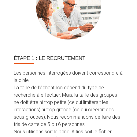
ÉTAPE 1
: LE RECRUTEMENT
Les personnes interrogées doivent correspondre à
la cible.
La taille de l’échantillon dépend du type de
recherche à effectuer. Mais, la taille des groupes
ne doit être ni trop petite (ce qui limiterait les
interactions) ni trop grande (ce qui créerait des
sous-groupes). Nous recommandons de faire des
tris de carte de 5 ou 6 personnes.
Nous utilisons soit le panel Altics soit le fichier