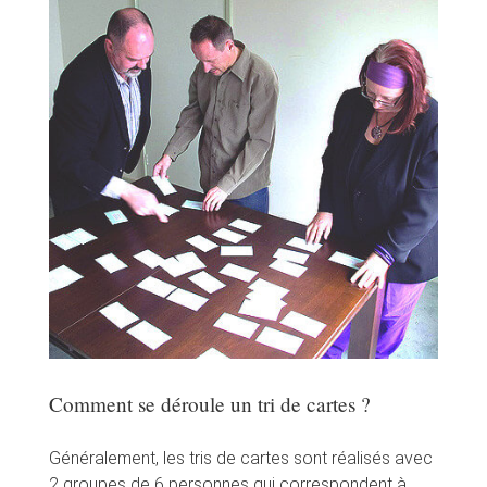
Comment se déroule un tri de cartes ?
Généralement, les tris de cartes sont réalisés avec
2 groupes de 6 personnes qui correspondent à