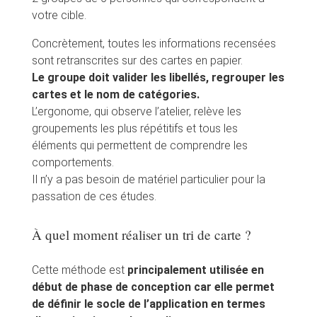
votre cible.
Concrètement, toutes les informations recensées
sont retranscrites sur des cartes en papier.
Le groupe doit valider les libellés, regrouper les
cartes et le nom de catégories.
L’ergonome, qui observe l’atelier, relève les
groupements les plus répétitifs et tous les
éléments qui permettent de comprendre les
comportements.
Il n’y a pas besoin de matériel particulier pour la
passation de ces études.
À quel moment réaliser un tri de carte ?
Cette méthode est
principalement utilisée en
début de phase de conception car elle permet
de définir le socle de l’application en termes