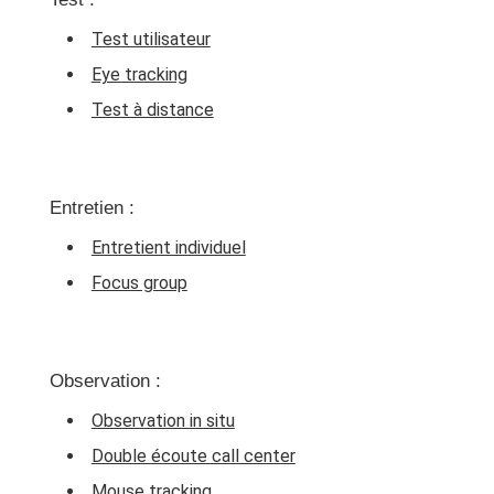
Test utilisateur
Eye tracking
Test à distance
Entretien :
Entretient individuel
Focus group
Observation :
Observation in situ
Double écoute call center
Mouse tracking