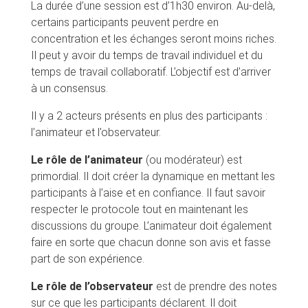
La durée d’une session est d’1h30 environ. Au-delà,
certains participants peuvent perdre en
concentration et les échanges seront moins riches.
Il peut y avoir du temps de travail individuel et du
temps de travail collaboratif. L’objectif est d’arriver
à un consensus.
Il y a 2 acteurs présents en plus des participants :
l’animateur et l’observateur.
Le rôle de l’animateur
(ou modérateur) est
primordial. Il doit créer la dynamique en mettant les
participants à l’aise et en confiance. Il faut savoir
respecter le protocole tout en maintenant les
discussions du groupe. L’animateur doit également
faire en sorte que chacun donne son avis et fasse
part de son expérience.
Le rôle de l’observateur
est de prendre des notes
sur ce que les participants déclarent. Il doit