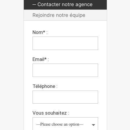
Contacter notre agence
Rejoindre notre équipe
Nom* :
Email* :
Téléphone :
Vous souhaitez :