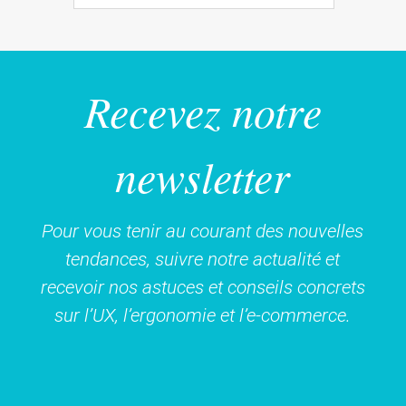
Recevez notre
newsletter
Pour vous tenir au courant des nouvelles
tendances, suivre notre actualité et
recevoir nos astuces et conseils concrets
sur l’UX, l’ergonomie et l’e-commerce.