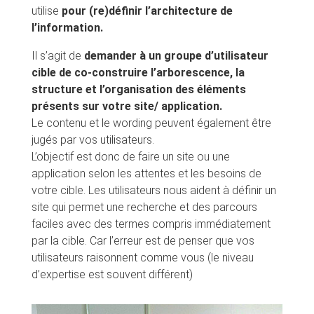
utilise
pour (re)définir l’architecture de
l’information.
Il s’agit de
demander à un groupe d’utilisateur
cible de co-construire l’arborescence, la
structure et l’organisation des éléments
présents sur votre site/ application.
Le contenu et le wording peuvent également être
jugés par vos utilisateurs.
L’objectif est donc de faire un site ou une
application selon les attentes et les besoins de
votre cible. Les utilisateurs nous aident à définir un
site qui permet une recherche et des parcours
faciles avec des termes compris immédiatement
par la cible. Car l’erreur est de penser que vos
utilisateurs raisonnent comme vous (le niveau
d’expertise est souvent différent)