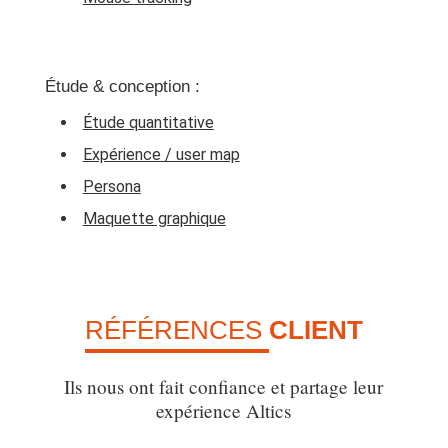
Étude & conception :
Étude quantitative
Expérience / user map
Persona
Maquette graphique
RÉFÉRENCES
CLIENT
Ils nous ont fait confiance et partage leur
expérience Altics