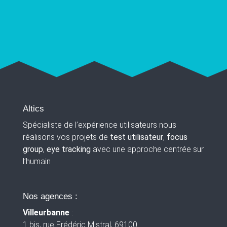
Altics
Spécialiste de l’expérience utilisateurs nous
réalisons vos projets de
test utilisateur
,
focus
group
,
eye tracking
avec une approche centrée sur
l’humain
Nos agences :
Villeurbanne
:
1 bis, rue Frédéric Mistral, 69100