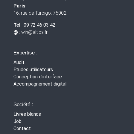
Paris
:
16, rue de Turbigo, 75002
Tel
:
09 72 46 03 42
@
: win
@altics.fr
Expertise :
Audit
Études utilisateurs
Conception d’interface
Accompagnement digital
Société :
Livres blancs
Job
Contact