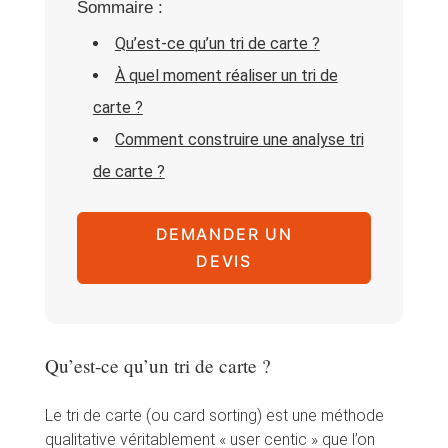
Sommaire :
Qu’est-ce qu’un tri de carte ?
À quel moment réaliser un tri de
carte ?
Comment construire une analyse tri
de carte ?
DEMANDER UN
DEVIS
Qu’est-ce qu’un tri de carte ?
Le tri de carte (ou card sorting) est une méthode
qualitative véritablement « user centic » que l’on