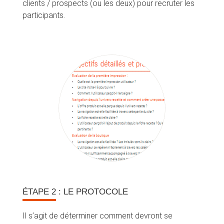
clients / prospects (ou les deux) pour recruter les
participants.
ÉTAPE 2
: LE PROTOCOLE
Il s’agit de déterminer comment devront se