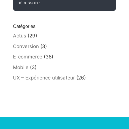
nécessaire.
Catégories
Actus
(29)
Conversion
(3)
E-commerce
(38)
Mobile
(3)
UX – Expérience utilisateur
(26)