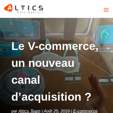
Le V-commerce,
un nouveau
canal
d’acquisition ?
par
Altics Team
Août 25, 2016
E-commerce