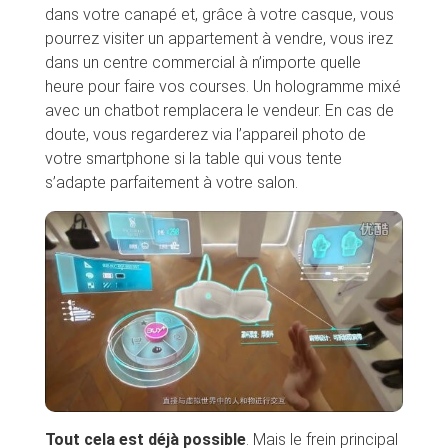
dans votre canapé et, grâce à votre casque, vous
pourrez visiter un appartement à vendre, vous irez
dans un centre commercial à n’importe quelle
heure pour faire vos courses. Un hologramme mixé
avec un chatbot remplacera le vendeur. En cas de
doute, vous regarderez via l’appareil photo de
votre smartphone si la table qui vous tente
s’adapte parfaitement à votre salon.
Tout cela est déjà possible
. Mais le frein principal