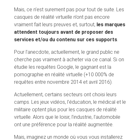
Mais, ce n’est surement pas pour tout de suite. Les
casques de réalité virtuelle n’ont pas encore
vraiment fait leurs preuves et, surtout,
les marques
attendent toujours avant de proposer des
services et/ou du contenu sur ces supports
.
Pour l’anecdote, actuellement, le grand public ne
cherche pas vraiment à acheter via ce canal. Si on
étudie les requêtes Google, le gagnant est la
pornographie en réalité virtuelle (+10 000% de
requêtes entre novembre 2014 et avril 2016).
Actuellement, certains secteurs ont choisi leurs
camps. Les jeux vidéos, l’éducation, le médical et le
militaire optent plus pour les casques de réalité
virtuelle. Alors que le loisir, l’industrie, l’automobile
ont une préférence pour la réalité augmentée.
Mais, imaginez un monde où vous vous installerez