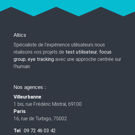
Altics
Spécialiste de l’expérience utilisateurs nous
réalisons vos projets de
test utilisateur
,
focus
group
,
eye tracking
avec une approche centrée sur
l’humain
Nos agences :
Villeurbanne
:
1 bis, rue Frédéric Mistral, 69100
Paris
:
16, rue de Turbigo, 75002
Tel
:
09 72 46 03 42