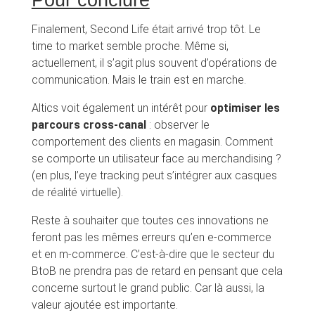
Finalement, Second Life était arrivé trop tôt. Le
time to market semble proche. Même si,
actuellement, il s’agit plus souvent d’opérations de
communication. Mais le train est en marche.
Altics voit également un intérêt pour
optimiser les
parcours cross-canal
: observer le
comportement des clients en magasin. Comment
se comporte un utilisateur face au merchandising ?
(en plus, l’eye tracking peut s’intégrer aux casques
de réalité virtuelle).
Reste à souhaiter que toutes ces innovations ne
feront pas les mêmes erreurs qu’en e-commerce
et en m-commerce. C’est-à-dire que le secteur du
BtoB ne prendra pas de retard en pensant que cela
concerne surtout le grand public. Car là aussi, la
valeur ajoutée est importante.