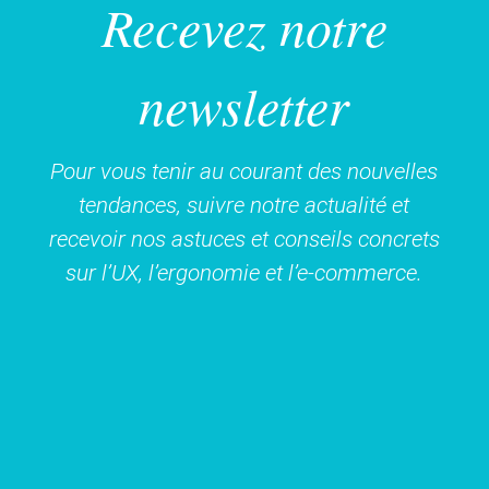
Recevez notre
newsletter
Pour vous tenir au courant des nouvelles
tendances, suivre notre actualité et
recevoir nos astuces et conseils concrets
sur l’UX, l’ergonomie et l’e-commerce.