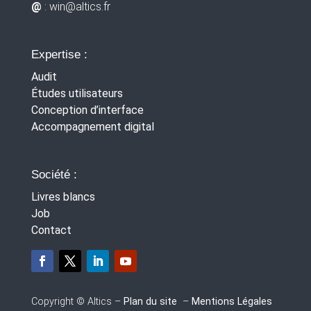
@
: win
@altics.fr
Expertise :
Audit
Études utilisateurs
Conception d’interface
Accompagnement digital
Société :
Livres blancs
Job
Contact
Copyright © Altics –
Plan du site
–
Mentions Légales