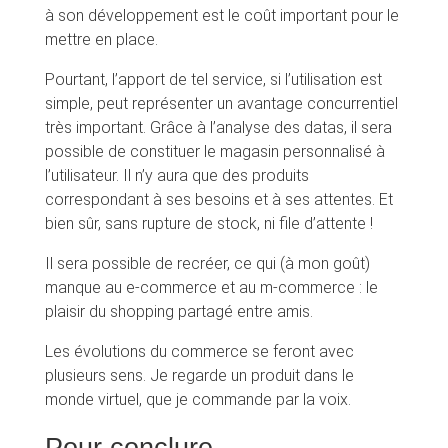
à son développement est le coût important pour le
mettre en place.
Pourtant, l’apport de tel service, si l’utilisation est
simple, peut représenter un avantage concurrentiel
très important. Grâce à l’analyse des datas, il sera
possible de constituer le magasin personnalisé à
l’utilisateur. Il n’y aura que des produits
correspondant à ses besoins et à ses attentes. Et
bien sûr, sans rupture de stock, ni file d’attente !
Il sera possible de recréer, ce qui (à mon goût)
manque au e-commerce et au m-commerce : le
plaisir du shopping partagé entre amis.
Les évolutions du commerce se feront avec
plusieurs sens. Je regarde un produit dans le
monde virtuel, que je commande par la voix.
Pour conclure