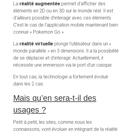
La
réalité augmentée
permet d’afficher des
éléments en 2D ou en 3D sur le monde réel. Il est
d’ailleurs possible d’interagir avec ces éléments.
C’est le cas de l’application mobile maintenant bien
connue « Pokemon Go ».
La
réalité virtuelle
plonge l’utilisateur dans un «
monde parallèle » en 3 dimensions. Il a la possibilité
de se déplacer et d’interagir. Actuellement, il
nécessite une immersion via le port d’un casque.
En tout cas, la technologie a fortement évolué
dans les 2 cas.
Mais qu’en sera-t-il des
usages ?
Petit à petit, les sites, comme nous les
connaissons, vont évoluer en intégrant de la réalité.