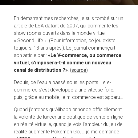
En démarrant mes recherches, je suis tombé sur un
article de LSA datant de 2007, qui commente les
show-rooms ouverts dans le monde virtuel
« Second Life » (Pour information, ce jeu existe
toujours, 13 ans après.). Le journal commençait
son article par :
«Le V-commerce, ou commerce
virtuel, s’imposera-t-il comme un nouveau
canal de distribution ?»
. (
source
)
Depuis, de l’eau a passé sous les ponts. Le e-
commerce s’est développé à une vitesse folle,
puis, grâce au mobile, le m-commerce est apparu…
Quand j’entends qu’Alibaba annonce officiellement
la volonté de lancer une boutique de vente en ligne
en réalité virtuelle, quand je vois l’ampleur du jeu de
réalité augmenté Pokemon Go, … je me demande