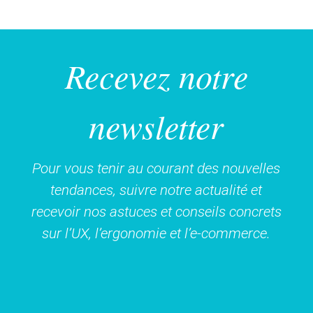
Recevez notre
newsletter
Pour vous tenir au courant des nouvelles
tendances, suivre notre actualité et
recevoir nos astuces et conseils concrets
sur l’UX, l’ergonomie et l’e-commerce.