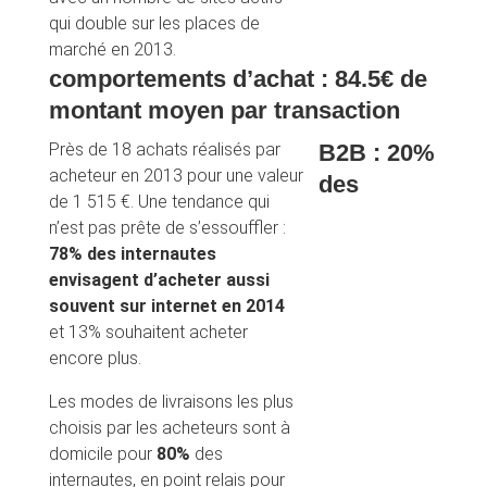
qui double sur les places de
marché en 2013.
comportements d’achat : 84.5€ de
montant moyen par transaction
Près de 18 achats réalisés par
B2B : 20%
acheteur en 2013 pour une valeur
des
de 1 515 €. Une tendance qui
n’est pas prête de s’essouffler :
78% des internautes
envisagent d’acheter aussi
souvent sur internet en 2014
et 13% souhaitent acheter
encore plus.
Les modes de livraisons les plus
choisis par les acheteurs sont à
domicile pour
80%
des
internautes, en point relais pour