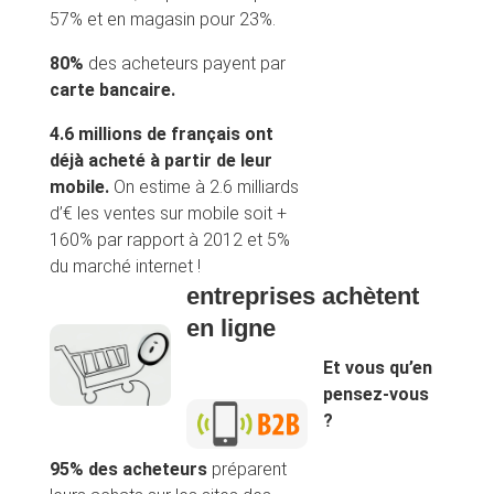
57% et en magasin pour 23%.
80%
des acheteurs payent par
carte bancaire.
4.6 millions de français ont
déjà acheté à partir de leur
mobile.
On estime à 2.6 milliards
d’€ les ventes sur mobile soit +
160% par rapport à 2012 et 5%
du marché internet !
entreprises achètent
en ligne
Et vous qu’en
pensez-vous
?
95% des acheteurs
préparent