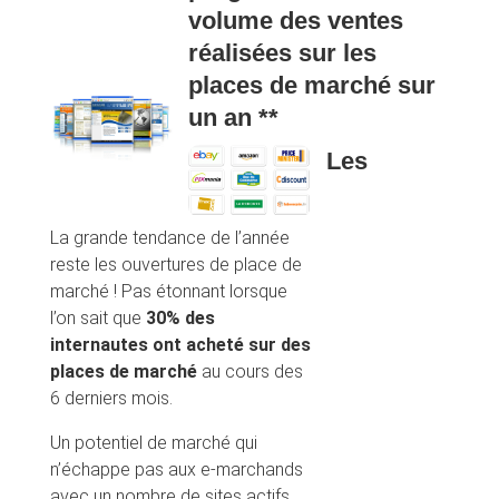
volume des ventes
réalisées sur les
places de marché sur
un an **
Les
La grande tendance de l’année
reste les ouvertures de place de
marché ! Pas étonnant lorsque
l’on sait que
30% des
internautes ont acheté sur des
places de marché
au cours des
6 derniers mois.
Un potentiel de marché qui
n’échappe pas aux e-marchands
avec un nombre de sites actifs