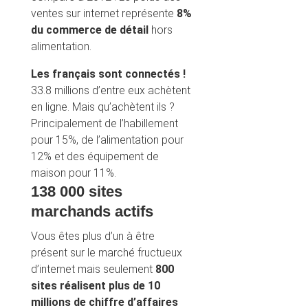
ventes sur internet représente
8%
du commerce de détail
hors
alimentation.
Les français sont connectés !
33.8 millions d’entre eux achètent
en ligne. Mais qu’achètent ils ?
Principalement de l’habillement
pour 15%, de l’alimentation pour
12% et des équipement de
maison pour 11%.
138 000 sites
marchands actifs
Vous êtes plus d’un à être
présent sur le marché fructueux
d’internet mais seulement
800
sites réalisent plus de 10
millions de chiffre d’affaires