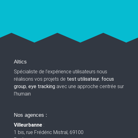
Altics
Spécialiste de l’expérience utilisateurs nous
réalisons vos projets de
test utilisateur
,
focus
group
,
eye tracking
avec une approche centrée sur
l’humain
Nos agences :
Villeurbanne
:
1 bis, rue Frédéric Mistral, 69100