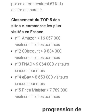
par an et concentrent 67% du
chiffre du marché.
Classement du TOP 5 des
sites e-commerce les plus
visités en France
n°1 Amazon > 16 057 000
visiteurs uniques par mois
n°2 CDiscount > 9 834 000
visiteurs uniques par mois
n°3 FNAC > 9 064 000 visiteurs
uniques par mois
n°4 eBay > 8 653 000 visiteurs
uniques par mois
n°5 Price Minister > 7 789 000
visiteurs uniques par mois
progression de