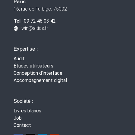
Paris
:
16, rue de Turbigo, 75002
Tel
:
09 72 46 03 42
@
: win
@altics.fr
Expertise :
Audit
Études utilisateurs
Conception d’interface
Accompagnement digital
Société :
Livres blancs
Job
Contact