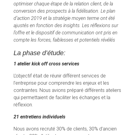
optimiser chaque étape de la relation client, de la
conversion des prospects à la fidélisation.
Le plan
d’action 2019 et la stratégie moyen terme ont été
ajustés en fonction des insights. Les réflexions sur
l’offre et le dispositif de communication ont pris en
compte les forces, faiblesses et potentiels révélés
La phase d’étude:
1 atelier kick off cross services
L’objectif était de réunir différent services de
l’entreprise pour comprendre les enjeux et les
contraintes. Nous avions préparé différents ateliers
qui permettaient de faciliter les échanges et la
réflexion.
21 entretiens individuels
Nous avons recruté 30% de clients, 30% d’ancien