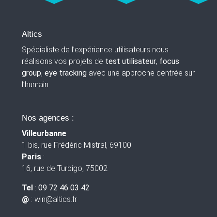
Altics
Spécialiste de l’expérience utilisateurs nous
réalisons vos projets de
test utilisateur
,
focus
group
,
eye tracking
avec une approche centrée sur
l’humain
Nos agences :
Villeurbanne
:
1 bis, rue Frédéric Mistral, 69100
Paris
:
16, rue de Turbigo, 75002
Tel
:
09 72 46 03 42
@
: win
@altics.fr