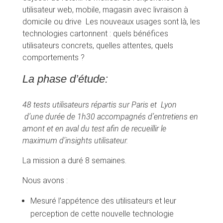
utilisateur web, mobile, magasin avec livraison à
domicile ou drive Les nouveaux usages sont là, les
technologies cartonnent : quels bénéfices
utilisateurs concrets, quelles attentes, quels
comportements ?
La phase d’étude:
48 tests utilisateurs répartis sur Paris et Lyon
d’une durée de 1h30 accompagnés d’entretiens en
amont et en aval du test afin de recueillir le
maximum d’insights utilisateur.
La mission a duré 8 semaines.
Nous avons :
Mesuré l’appétence des utilisateurs et leur
perception de cette nouvelle technologie