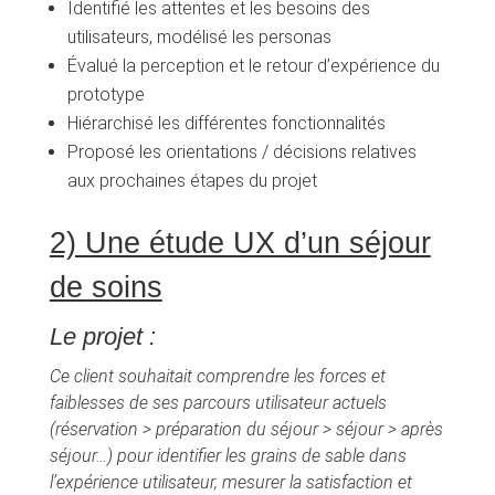
Identifié les attentes et les besoins des
utilisateurs, modélisé les personas
Évalué la perception et le retour d’expérience du
prototype
Hiérarchisé les différentes fonctionnalités
Proposé les orientations / décisions relatives
aux prochaines étapes du projet
2) Une étude UX d’un séjour
de soins
Le projet :
Ce client souhaitait comprendre les forces et
faiblesses de ses parcours utilisateur actuels
(réservation > préparation du séjour > séjour > après
séjour…) pour identifier les grains de sable dans
l’expérience utilisateur, mesurer la satisfaction et