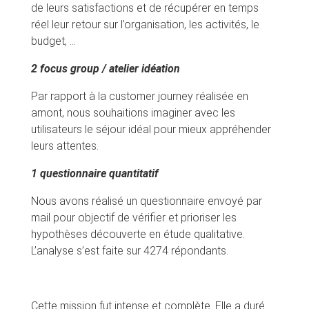
de leurs satisfactions et de récupérer en temps
réel leur retour sur l’organisation, les activités, le
budget, …
2 focus group / atelier idéation
Par rapport à la customer journey réalisée en
amont, nous souhaitions imaginer avec les
utilisateurs le séjour idéal pour mieux appréhender
leurs attentes.
1 questionnaire quantitatif
Nous avons réalisé un questionnaire envoyé par
mail pour objectif de vérifier et prioriser les
hypothèses découverte en étude qualitative.
L’analyse s’est faite sur 4274 répondants.
Cette mission fut intense et complète. Elle a duré