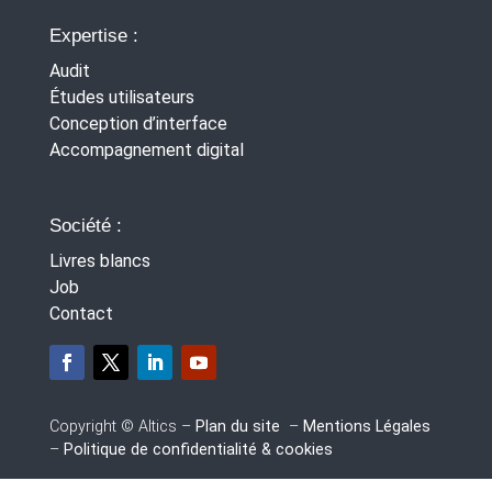
Expertise :
Audit
Études utilisateurs
Conception d’interface
Accompagnement digital
Société :
Livres blancs
Job
Contact
Copyright © Altics –
Plan du site
–
Mentions Légales
–
Politique de confidentialité & cookies