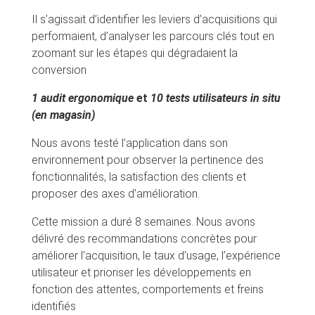
Il s’agissait d’identifier les leviers d’acquisitions qui
performaient, d’analyser les parcours clés tout en
zoomant sur les étapes qui dégradaient la
conversion
1 audit ergonomique
et
10 tests utilisateurs in situ
(en magasin)
Nous avons testé l’application dans son
environnement pour observer la pertinence des
fonctionnalités, la satisfaction des clients et
proposer des axes d’amélioration.
Cette mission a duré 8 semaines. Nous avons
délivré des recommandations concrètes pour
améliorer l’acquisition, le taux d’usage, l’expérience
utilisateur et prioriser les développements en
fonction des attentes, comportements et freins
identifiés