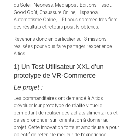
du Soleil, Neoness, Mediapost, Editions Tissot,
Good Goût, Chaussure Online, Hispanoa,
Automatisme Online, … Et nous sommes très fiers
des résultats et retours positifs obtenus.
Revenons donc en particulier sur 3 missions
réalisées pour vous faire partager l’expérience
Altics :
1) Un Test Utilisateur XXL d’un
prototype de VR-Commerce
Le projet :
Les commanditaires ont demandé à Altics
d’évaluer leur prototype de réalité virtuelle
permettant de réaliser des achats alimentaires et
de se prononcer sur l’orientation à donner au
projet. Cette innovation forte et ambitieuse a pour
objectif de retenir le meilleur de l’expérience