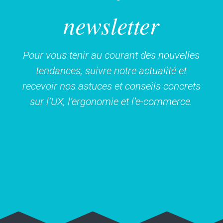
newsletter
Pour vous tenir au courant des nouvelles
tendances, suivre notre actualité et
recevoir nos astuces et conseils concrets
sur l’UX, l’ergonomie et l’e-commerce.