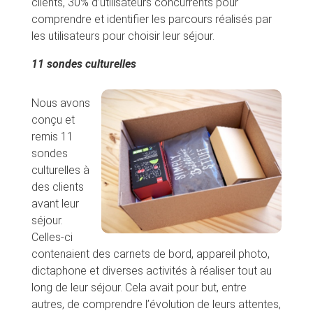
clients, 30% d’utilisateurs concurrents pour
comprendre et identifier les parcours réalisés par
les utilisateurs pour choisir leur séjour.
11 sondes culturelles
Nous avons
conçu et
remis 11
sondes
culturelles à
des clients
avant leur
séjour.
Celles-ci
contenaient des carnets de bord, appareil photo,
dictaphone et diverses activités à réaliser tout au
long de leur séjour. Cela avait pour but, entre
autres, de comprendre l’évolution de leurs attentes,