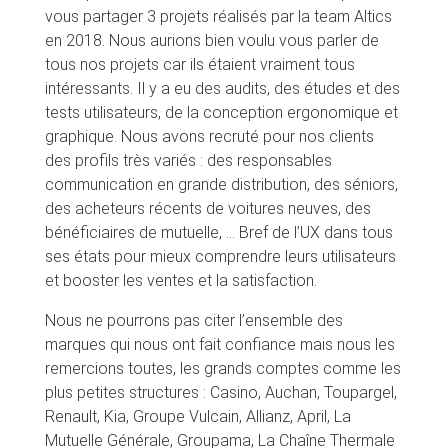
vous partager 3 projets réalisés par la team Altics
en 2018. Nous aurions bien voulu vous parler de
tous nos projets car ils étaient vraiment tous
intéressants. Il y a eu des audits, des études et des
tests utilisateurs, de la conception ergonomique et
graphique. Nous avons recruté pour nos clients
des profils très variés : des responsables
communication en grande distribution, des séniors,
des acheteurs récents de voitures neuves, des
bénéficiaires de mutuelle, … Bref de l’UX dans tous
ses états pour mieux comprendre leurs utilisateurs
et booster les ventes et la satisfaction.
Nous ne pourrons pas citer l’ensemble des
marques qui nous ont fait confiance mais nous les
remercions toutes, les grands comptes comme les
plus petites structures : Casino, Auchan, Toupargel,
Renault, Kia, Groupe Vulcain, Allianz, April, La
Mutuelle Générale, Groupama, La Chaîne Thermale