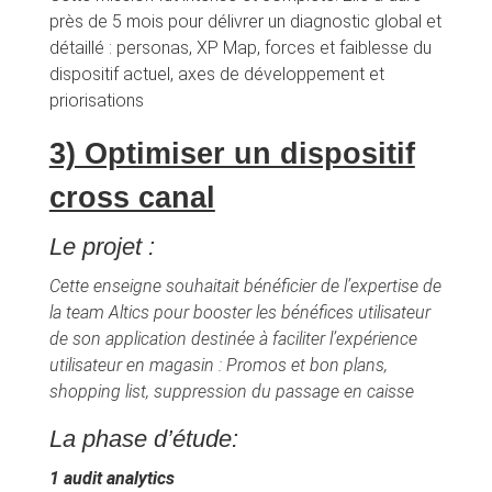
près de 5 mois pour délivrer un diagnostic global et
détaillé : personas, XP Map, forces et faiblesse du
dispositif actuel, axes de développement et
priorisations
3) Optimiser un dispositif
cross canal
Le projet :
Cette enseigne souhaitait bénéficier de l’expertise de
la team Altics pour booster les bénéfices utilisateur
de son application destinée à faciliter l’expérience
utilisateur en magasin : Promos et bon plans,
shopping list, suppression du passage en caisse
La phase d’étude:
1 audit analytics