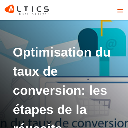
Optimisation du
taux de
conversion: les
étapes de la