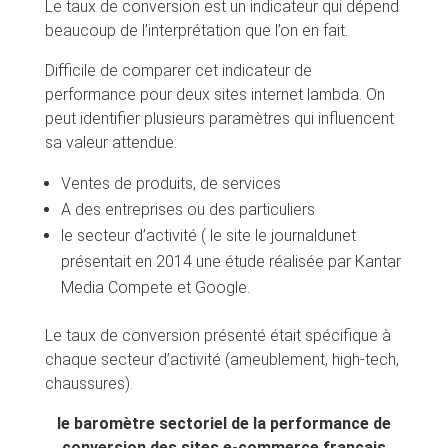
Le taux de conversion est un indicateur qui dépend
beaucoup de l’interprétation que l’on en fait.
Difficile de comparer cet indicateur de
performance pour deux sites internet lambda. On
peut identifier plusieurs paramètres qui influencent
sa valeur attendue:
Ventes de produits, de services
A des entreprises ou des particuliers
le secteur d’activité ( le site le journaldunet
présentait en 2014 une étude réalisée par Kantar
Media Compete et Google.
Le taux de conversion présenté était spécifique à
chaque secteur d’activité (ameublement, high-tech,
chaussures).
le baromètre sectoriel de la performance de
conversion des sites e-commerce français