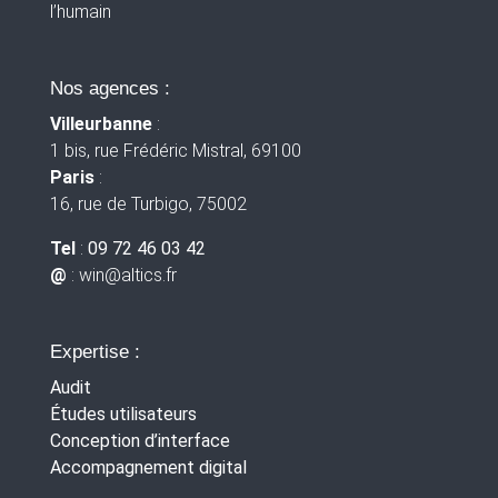
l’humain
Nos agences :
Villeurbanne
:
1 bis, rue Frédéric Mistral, 69100
Paris
:
16, rue de Turbigo, 75002
Tel
:
09 72 46 03 42
@
: win
@altics.fr
Expertise :
Audit
Études utilisateurs
Conception d’interface
Accompagnement digital