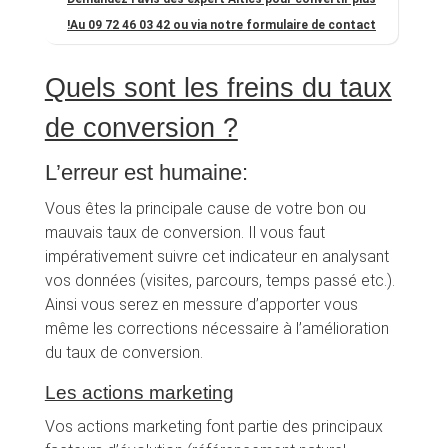
!
Au 09 72 46 03 42 ou via notre formulaire de contact
Quels sont les freins du taux
de conversion ?
L’erreur est humaine:
Vous êtes la principale cause de votre bon ou
mauvais taux de conversion. Il vous faut
impérativement suivre cet indicateur en analysant
vos données (visites, parcours, temps passé etc.).
Ainsi vous serez en messure d’apporter vous
même les corrections nécessaire à l’amélioration
du taux de conversion.
Les actions marketing
Vos actions marketing font partie des principaux