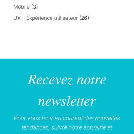
Mobile
(3)
UX – Expérience utilisateur
(26)
Recevez notre
newsletter
Pour vous tenir au courant des nouvelles
tendances, suivre notre actualité et