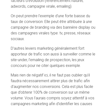
facteurs d’évolution (référencement naturel,
adwords, campagne virale, emailing).
On peut prendre l’exemple d’une forte baisse du
taux de conversion. Elle peut être attribuée à une
campagne de branding via des bannière display ou
des campagnes virales type: tv, presse, réseaux
sociaux.
D’autres leviers marketing généralement fort
apporteur de trafic son aussi à surveiller comme le
site-under, l’emailing de prospection, les jeux
concours pour ne citer quelques exemple.
Mais rien de négatif ici, il ne faut pas oublier qu’il
faudra nécessairement attirer plus de trafic afin
d’augmenter nos conversions. Cela est plus facile
que d’obtenir 100% de conversion sur un même
volume. Vous l’aurais compris soyez attentif à vos
campagnes marketing afin d’identifier les causes