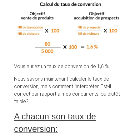
Vous auriez un taux de conversion de 1,6 %.
Nous savons maintenant calculer le taux de
conversion, mais comment l’interpréter. Est-il
correct par rapport à mes concurrents, ou plutôt
faible?
A chacun son taux de
conversion: