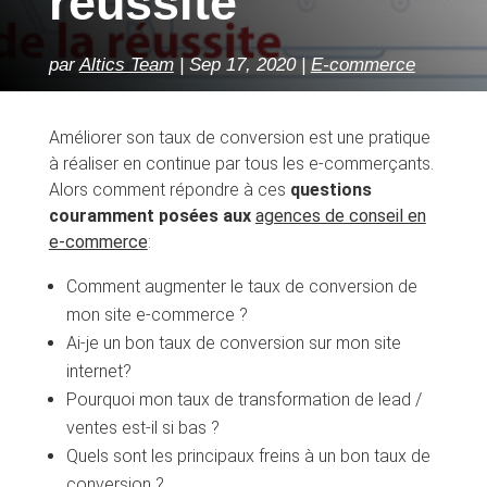
réussite
par
Altics Team
Sep 17, 2020
E-commerce
Améliorer son taux de conversion est une pratique
à réaliser en continue par tous les e-commerçants.
Alors comment répondre à ces
questions
couramment posées aux
agences de conseil en
e-commerce
:
Comment augmenter le taux de conversion de
mon site e-commerce ?
Ai-je un bon taux de conversion sur mon site
internet?
Pourquoi mon taux de transformation de lead /
ventes est-il si bas ?
Quels sont les principaux freins à un bon taux de
conversion ?