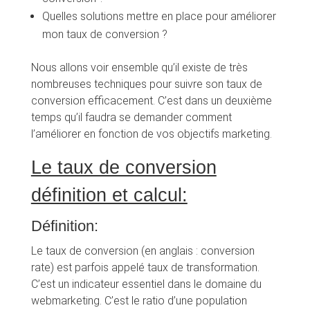
Quelles solutions mettre en place pour améliorer
mon taux de conversion ?
Nous allons voir ensemble qu’il existe de très
nombreuses techniques pour suivre son taux de
conversion efficacement. C’est dans un deuxième
temps qu’il faudra se demander comment
l’améliorer en fonction de vos objectifs marketing.
Le taux de conversion
définition et calcul:
Définition:
Le taux de conversion (en anglais : conversion
rate) est parfois appelé taux de transformation.
C’est un indicateur essentiel dans le domaine du
webmarketing. C’est le ratio d’une population