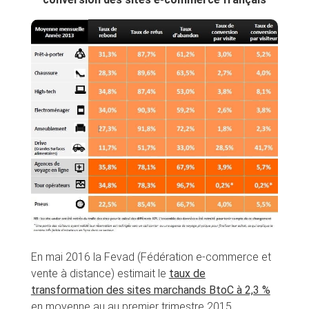
En mai 2016 la Fevad (Fédération e-commerce et
vente à distance) estimait le
taux de
transformation des sites marchands BtoC à 2,3 %
en moyenne au au premier trimestre 2015.