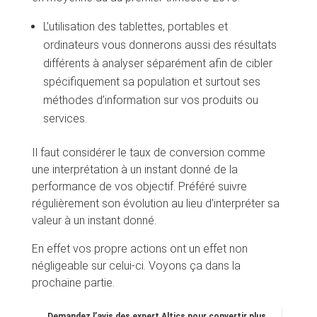
L’utilisation des tablettes, portables et
ordinateurs vous donnerons aussi des résultats
différents à analyser séparément afin de cibler
spécifiquement sa population et surtout ses
méthodes d’information sur vos produits ou
services.
Il faut considérer le taux de conversion comme
une interprétation à un instant donné de la
performance de vos objectif. Préféré suivre
régulièrement son évolution au lieu d’interpréter sa
valeur à un instant donné.
En effet vos propre actions ont un effet non
négligeable sur celui-ci. Voyons ça dans la
prochaine partie.
Demandez l’avis des expert Altics pour convertir plus