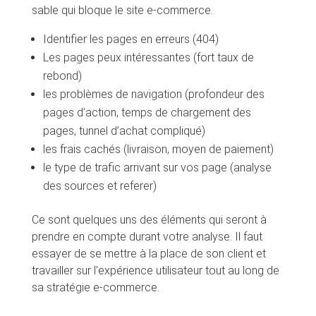
sable qui bloque le site e-commerce.
Identifier les pages en erreurs (404)
Les pages peux intéressantes (fort taux de
rebond)
les problèmes de navigation (profondeur des
pages d’action, temps de chargement des
pages, tunnel d’achat compliqué)
les frais cachés (livraison, moyen de paiement)
le type de trafic arrivant sur vos page (analyse
des sources et referer)
Ce sont quelques uns des éléments qui seront à
prendre en compte durant votre analyse. Il faut
essayer de se mettre à la place de son client et
travailler sur l’expérience utilisateur tout au long de
sa stratégie e-commerce.