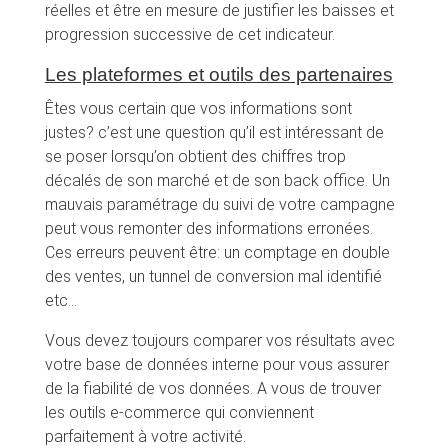
réelles et être en mesure de justifier les baisses et
progression successive de cet indicateur.
Les plateformes et outils des partenaires
Êtes vous certain que vos informations sont
justes? c’est une question qu’il est intéressant de
se poser lorsqu’on obtient des chiffres trop
décalés de son marché et de son back office. Un
mauvais paramétrage du suivi de votre campagne
peut vous remonter des informations erronées.
Ces erreurs peuvent être: un comptage en double
des ventes, un tunnel de conversion mal identifié
etc…
Vous devez toujours comparer vos résultats avec
votre base de données interne pour vous assurer
de la fiabilité de vos données. A vous de trouver
les outils e-commerce qui conviennent
parfaitement à votre activité.