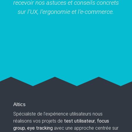
recevoir nos astuces et conseils concrets
sur l’UX, l’ergonomie et l’e-commerce.
Altics
Spécialiste de l’expérience utilisateurs nous
réalisons vos projets de
test utilisateur
,
focus
group
,
eye tracking
avec une approche centrée sur