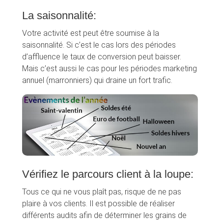
La saisonnalité:
Votre activité est peut être soumise à la
saisonnalité. Si c’est le cas lors des périodes
d’affluence le taux de conversion peut baisser.
Mais c’est aussi le cas pour les périodes marketing
annuel (marronniers) qui draine un fort trafic.
Vérifiez le parcours client à la loupe:
Tous ce qui ne vous plaît pas, risque de ne pas
plaire à vos clients. Il est possible de réaliser
différents audits afin de déterminer les grains de