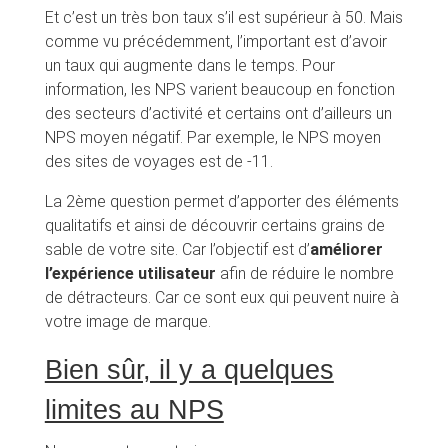
Et c’est un très bon taux s’il est supérieur à 50. Mais
comme vu précédemment, l’important est d’avoir
un taux qui augmente dans le temps. Pour
information, les NPS varient beaucoup en fonction
des secteurs d’activité et certains ont d’ailleurs un
NPS moyen négatif. Par exemple, le NPS moyen
des sites de voyages est de -11.
La 2ème question permet d’apporter des éléments
qualitatifs et ainsi de découvrir certains grains de
sable de votre site. Car l’objectif est d’
améliorer
l’expérience utilisateur
afin de réduire le nombre
de détracteurs. Car ce sont eux qui peuvent nuire à
votre image de marque.
Bien sûr, il y a quelques
limites au NPS