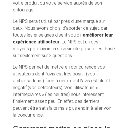
votre produit ou votre service auprès de son
entourage.
Le NPS serait utilisé par près d’une marque sur
deux. Nous avons choisi d’aborder ce sujet, car
toutes les enseignes disent vouloir
améliorer leur
expérience utilisateur
. Le NPS est un des
moyens pour avoir un suivi simple puisqu’il est basé
sur seulement sur 2 questions.
Le NPS permet de mettre en concurrence vos
utilisateurs dont l’avis est très positif (vos
ambassadeurs) face à ceux dont l’avis est plutôt
négatif (vos détracteurs). Vos utilisateurs «
intermédiaires » (les neutres) nous intéressent
finalement assez peu. En effet, ces derniers
peuvent être satisfaits mais plus enclin à aller voir
la concurrence.