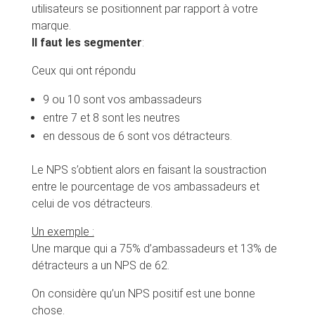
utilisateurs se positionnent par rapport à votre
marque.
Il faut les segmenter
:
Ceux qui ont répondu
9 ou 10 sont vos ambassadeurs
entre 7 et 8 sont les neutres
en dessous de 6 sont vos détracteurs.
Le NPS s’obtient alors en faisant la soustraction
entre le pourcentage de vos ambassadeurs et
celui de vos détracteurs.
Un exemple :
Une marque qui a 75% d’ambassadeurs et 13% de
détracteurs a un NPS de 62.
On considère qu’un NPS positif est une bonne
chose.