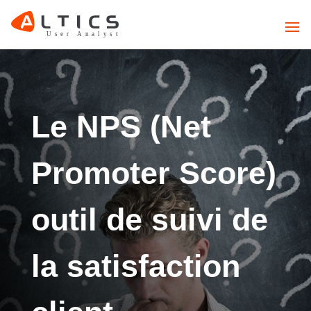
Le NPS (Net
Promoter Score)
outil de suivi de
la satisfaction