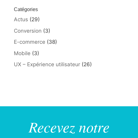
Catégories
Actus
(29)
Conversion
(3)
E-commerce
(38)
Mobile
(3)
UX – Expérience utilisateur
(26)
Recevez notre