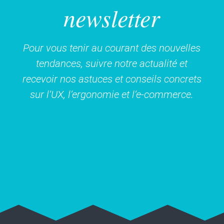
newsletter
Pour vous tenir au courant des nouvelles
tendances, suivre notre actualité et
recevoir nos astuces et conseils concrets
sur l’UX, l’ergonomie et l’e-commerce.