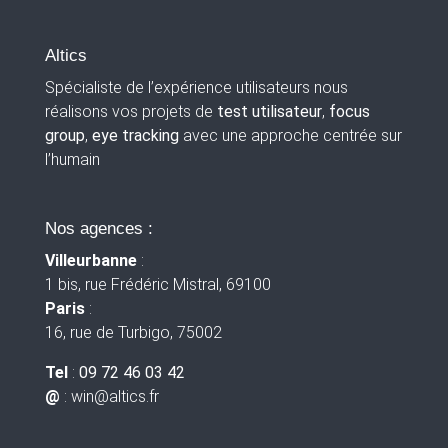
Altics
Spécialiste de l’expérience utilisateurs nous
réalisons vos projets de
test utilisateur
,
focus
group
,
eye tracking
avec une approche centrée sur
l’humain
Nos agences :
Villeurbanne
:
1 bis, rue Frédéric Mistral, 69100
Paris
:
16, rue de Turbigo, 75002
Tel
:
09 72 46 03 42
@
: win
@altics.fr