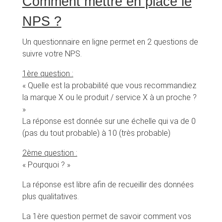
Comment mettre en place le
NPS ?
Un questionnaire en ligne permet en 2 questions de
suivre votre NPS.
1ère question :
« Quelle est la probabilité que vous recommandiez
la marque X ou le produit / service X à un proche ?
»
La réponse est donnée sur une échelle qui va de 0
(pas du tout probable) à 10 (très probable)
2ème question :
« Pourquoi ? »
La réponse est libre afin de recueillir des données
plus qualitatives.
La 1ère question permet de savoir comment vos