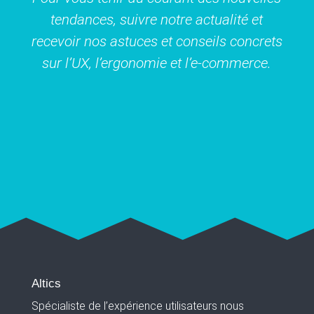
tendances, suivre notre actualité et
recevoir nos astuces et conseils concrets
sur l’UX, l’ergonomie et l’e-commerce.
Altics
Spécialiste de l’expérience utilisateurs nous