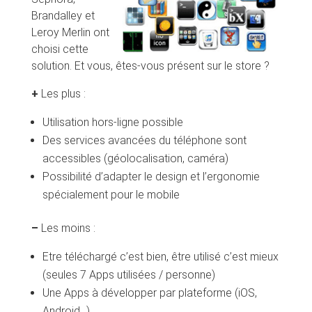
Brandalley et
Leroy Merlin ont
choisi cette
solution. Et vous, êtes-vous présent sur le store ?
+
Les plus :
Utilisation hors-ligne possible
Des services avancées du téléphone sont
accessibles (géolocalisation, caméra)
Possibilité d’adapter le design et l’ergonomie
spécialement pour le mobile
–
Les moins :
Etre téléchargé c’est bien, être utilisé c’est mieux
(seules 7 Apps utilisées / personne)
Une Apps à développer par plateforme (iOS,
Android…)