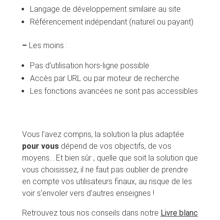
Langage de développement similaire au site
Référencement indépendant (naturel ou payant)
–
Les moins :
Pas d’utilisation hors-ligne possible
Accès par URL ou par moteur de recherche
Les fonctions avancées ne sont pas accessibles
Vous l’avez compris, la solution la plus adaptée
pour vous
dépend de vos objectifs, de vos
moyens… Et bien sûr , quelle que soit la solution que
vous choisissez, il ne faut pas oublier de prendre
en compte vos utilisateurs finaux, au risque de les
voir s’envoler vers d’autres enseignes !
Retrouvez tous nos conseils dans notre
Livre blanc