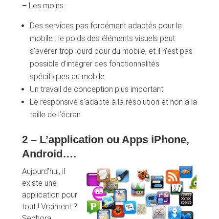
–
Les moins :
Des services pas forcément adaptés pour le
mobile : le poids des éléments visuels peut
s’avérer trop lourd pour du mobile, et il n’est pas
possible d’intégrer des fonctionnalités
spécifiques au mobile
Un travail de conception plus important
Le responsive s’adapte à la résolution et non à la
taille de l’écran
2 – L’application ou Apps iPhone,
Android….
Aujourd’hui, il
existe une
application pour
tout ! Vraiment ?
Sephora,