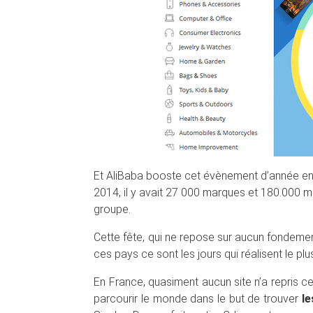
Et AliBaba booste cet évènement d’année en 
2014, il y avait 27 000 marques et 180.000 mag
groupe.
Cette fête, qui ne repose sur aucun fondeme
ces pays ce sont les jours qui réalisent le 
En France, quasiment aucun site n’a repris 
parcourir le monde dans le but de trouver
le