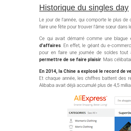
Historique du singles day
Le jour de l’année, qui comporte le plus de 
faire une fête pour trouver l’âme sœur dans 
Ce qui avait démarré comme une blague
d’affaires
. En effet, le géant du e-commerc
pour en faire une journée de soldes tout 
permettre de se faire plaisir
. Mais célibata
En 2014, la Chine a explosé le record de 
Et chaque année, les chiffres battent des r
Alibaba avait déjà accumulé plus de 4,5 milli