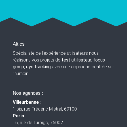
Altics
Spécialiste de l’expérience utilisateurs nous
réalisons vos projets de
test utilisateur
,
focus
group
,
eye tracking
avec une approche centrée sur
l’humain
Nos agences :
Villeurbanne
:
1 bis, rue Frédéric Mistral, 69100
Paris
:
16, rue de Turbigo, 75002