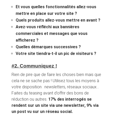
Et vous quelles fonctionnalités allez-vous
mettre en place sur votre site ?
Quels produits allez-vous mettre en avant ?
Avez-vous réfléchi aux bannières
commerciales et messages que vous
afficherez ?
Quelles démarques successives ?
Votre site tiendra-t-il un pic de visiteurs ?
#2. Communiquez !
Rien de pire que de faire les choses bien mais que
cela ne se sache pas ! Utilisez tous les moyens à
votre disposition : newsletters, réseaux sociaux…
Faites du teasing avant d’offrir des bons de
réduction ou autres.
17% des interrogés se
rendent sur un site via une newsletter, 9% via
un post vu sur un réseau social.