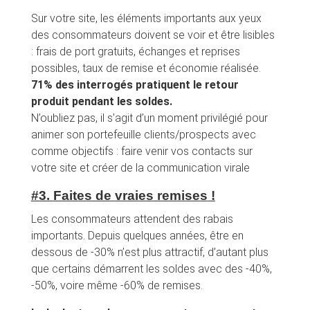
Sur votre site, les éléments importants aux yeux
des consommateurs doivent se voir et être lisibles
: frais de port gratuits, échanges et reprises
possibles, taux de remise et économie réalisée.
71% des interrogés pratiquent le retour
produit pendant les soldes.
N’oubliez pas, il s’agit d’un moment privilégié pour
animer son portefeuille clients/prospects avec
comme objectifs : faire venir vos contacts sur
votre site et créer de la communication virale
#3.
Faites de vraies remises
!
Les consommateurs attendent des rabais
importants. Depuis quelques années, être en
dessous de -30% n’est plus attractif, d’autant plus
que certains démarrent les soldes avec des -40%,
-50%, voire même -60% de remises.