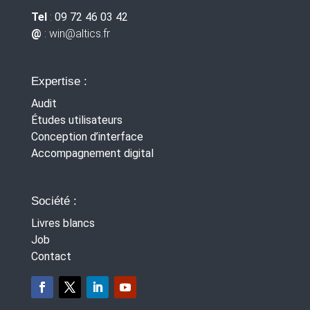
Tel
:
09 72 46 03 42
@
: win
@altics.fr
Expertise :
Audit
Études utilisateurs
Conception d’interface
Accompagnement digital
Société :
Livres blancs
Job
Contact