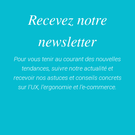
Recevez notre
newsletter
Pour vous tenir au courant des nouvelles
tendances, suivre notre actualité et
recevoir nos astuces et conseils concrets
sur l’UX, l’ergonomie et l’e-commerce.