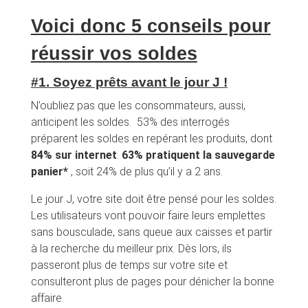
Voici donc 5 conseils pour
réussir vos soldes
#1. Soyez prêts avant le jour J !
N’oubliez pas que les consommateurs, aussi,
anticipent les soldes. 53% des interrogés
préparent les soldes en repérant les produits, dont
84% sur internet
.
63% pratiquent la sauvegarde
panier*
, soit 24% de plus qu’il y a 2 ans.
Le jour J, votre site doit être pensé pour les soldes.
Les utilisateurs vont pouvoir faire leurs emplettes
sans bousculade, sans queue aux caisses et partir
à la recherche du meilleur prix. Dès lors, ils
passeront plus de temps sur votre site et
consulteront plus de pages pour dénicher la bonne
affaire.