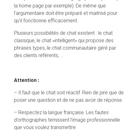
la home page par exemple). De même que
l’argumentaire doit être préparé et maitrisé pour
qu’il fonctionne efficacement.
Plusieurs possibilités de chat existent : le chat
classique, le chat «intelligent» qui propose des
phrases types, le chat communautaire géré par
des clients référents, …
Attention :
– Il faut que le chat soit réactif. Rien de pire que de
poser une question et de ne pas avoir de réponse.
– Respectez la langue française. Les fautes
d’orthographes ternissent l’image professionnelle
que vous voulez transmettre.