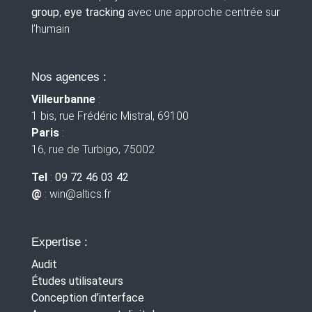
group
,
eye tracking
avec une approche centrée sur
l’humain
Nos agences :
Villeurbanne
:
1 bis, rue Frédéric Mistral, 69100
Paris
:
16, rue de Turbigo, 75002
Tel
:
09 72 46 03 42
@
: win
@altics.fr
Expertise :
Audit
Études utilisateurs
Conception d’interface