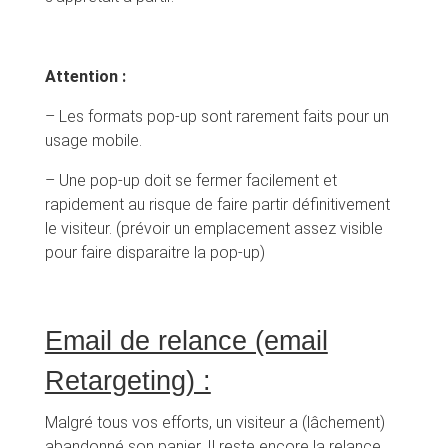
Attention :
– Les formats pop-up sont rarement faits pour un
usage mobile.
– Une pop-up doit se fermer facilement et
rapidement au risque de faire partir définitivement
le visiteur. (prévoir un emplacement assez visible
pour faire disparaitre la pop-up)
Email de relance (email
Retargeting) :
Malgré tous vos efforts, un visiteur a (lâchement)
abandonné son panier. Il reste encore la relance