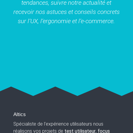
tendances, suivre notre actualité et
recevoir nos astuces et conseils concrets
sur l’UX, l’ergonomie et l’e-commerce.
Altics
Spécialiste de l’expérience utilisateurs nous
réalisons vos projets de
test utilisateur
,
focus