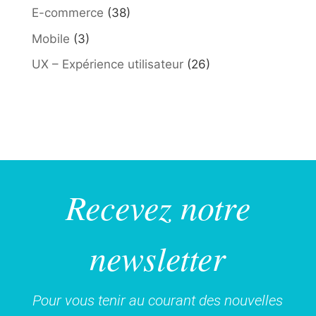
E-commerce
(38)
Mobile
(3)
UX – Expérience utilisateur
(26)
Recevez notre
newsletter
Pour vous tenir au courant des nouvelles