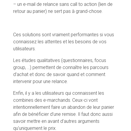
– un e-mail de relance sans call to action (lien de
retour au panier) ne sert pas à grand-chose.
Ces solutions sont vraiment performantes si vous
connaissez les attentes et les besoins de vos
utilisateurs.
Les études qualitatives (questionnaires, focus
group, …) permettent de connaître les parcours
d’achat et donc de savoir quand et comment
intervenir pour une relance.
Enfin, il y a les utilisateurs qui connaissent les
combines des e-marchands. Ceux-ci vont
intentionnellement faire un abandon de leur panier
afin de bénéficier d’une remise. Il faut donc aussi
savoir mettre en avant d’autres arguments
qu’uniquement le prix.