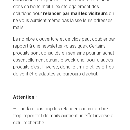
dans sa boîte mail. Il existe également des
solutions pour
relancer par mail les visiteurs
qui
ne vous auraient même pas laissé leurs adresses
mails.
Le nombre d’ouverture et de clics peut doubler par
rapport à une newsletter «classique». Certains
produits sont consultés en semaine pour un achat
essentiellement durant le week-end, pour d’autres
produits c’est l’inverse, donc le timing et les offres
doivent être adaptés au parcours d’achat.
Attention :
– Il ne faut pas trop les relancer car un nombre
trop important de mails auraient un effet inverse à
celui recherché.