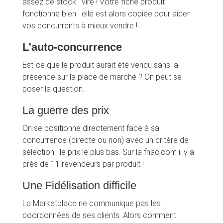
assez de stock : viré ! Votre fiche produit
fonctionne bien : elle est alors copiée pour aider
vos concurrents à mieux vendre !
L’auto-concurrence
Est-ce que le produit aurait été vendu sans la
présence sur la place de marché ? On peut se
poser la question.
La guerre des prix
On se positionne directement face à sa
concurrence (directe ou non) avec un critère de
sélection : le prix le plus bas. Sur la fnac.com il y a
près de 11 revendeurs par produit !
Une Fidélisation difficile
La Marketplace ne communique pas les
coordonnées de ses clients. Alors comment