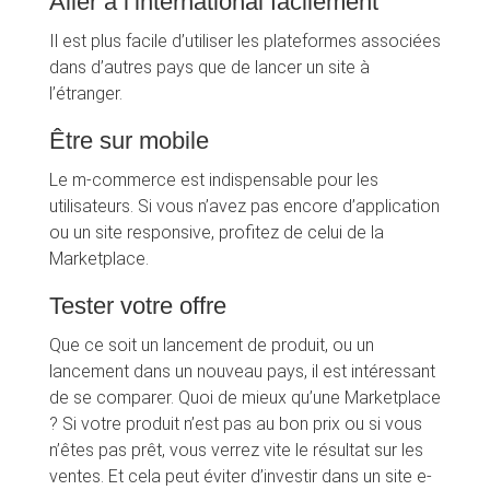
Aller à l’international facilement
Il est plus facile d’utiliser les plateformes associées
dans d’autres pays que de lancer un site à
l’étranger.
Être sur mobile
Le m-commerce est indispensable pour les
utilisateurs. Si vous n’avez pas encore d’application
ou un site responsive, profitez de celui de la
Marketplace.
Tester votre offre
Que ce soit un lancement de produit, ou un
lancement dans un nouveau pays, il est intéressant
de se comparer. Quoi de mieux qu’une Marketplace
? Si votre produit n’est pas au bon prix ou si vous
n’êtes pas prêt, vous verrez vite le résultat sur les
ventes. Et cela peut éviter d’investir dans un site e-