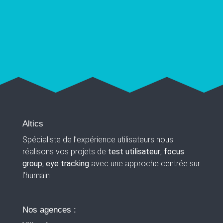
Altics
Spécialiste de l’expérience utilisateurs nous
réalisons vos projets de
test utilisateur
,
focus
group
,
eye tracking
avec une approche centrée sur
l’humain
Nos agences :