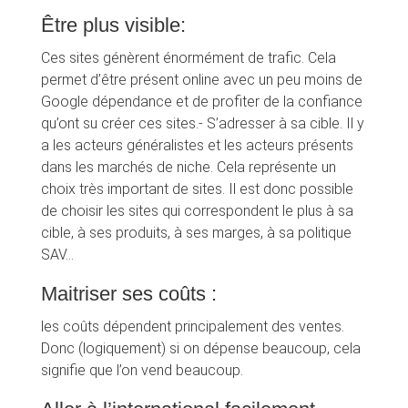
Être plus visible:
Ces sites génèrent énormément de trafic. Cela
permet d’être présent online avec un peu moins de
Google dépendance et de profiter de la confiance
qu’ont su créer ces sites.- S’adresser à sa cible. Il y
a les acteurs généralistes et les acteurs présents
dans les marchés de niche. Cela représente un
choix très important de sites. Il est donc possible
de choisir les sites qui correspondent le plus à sa
cible, à ses produits, à ses marges, à sa politique
SAV…
Maitriser ses coûts :
les coûts dépendent principalement des ventes.
Donc (logiquement) si on dépense beaucoup, cela
signifie que l’on vend beaucoup.