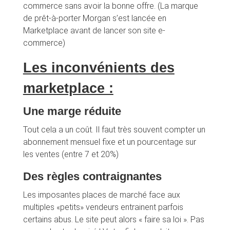
commerce sans avoir la bonne offre. (La marque
de prêt-à-porter Morgan s’est lancée en
Marketplace avant de lancer son site e-
commerce)
Les inconvénients des
marketplace :
Une marge réduite
Tout cela a un coût. Il faut très souvent compter un
abonnement mensuel fixe et un pourcentage sur
les ventes (entre 7 et 20%)
Des règles contraignantes
Les imposantes places de marché face aux
multiples «petits» vendeurs entrainent parfois
certains abus. Le site peut alors « faire sa loi ». Pas