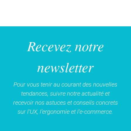
Recevez notre
newsletter
Pour vous tenir au courant des nouvelles
tendances, suivre notre actualité et
recevoir nos astuces et conseils concrets
sur l’UX, l’ergonomie et l’e-commerce.