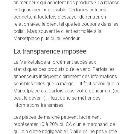
animer ceux qui achètent nos produits ? La relance
est quasiment impossible. Certaines astuces
permettent toutefois d’essayer de rentrer en
relation avec le client tel que les coupons dans les
colis… Mais souvent le client est fidèle à la
Marketplace plus qu’au vendeur.
La transparence imposée
La Marketplace a forcément accès aux
statistiques des produits qu’elle vend. Parfois les
annonceurs indiquent clairement des informations
sensibles telles que la marge, … Il faut savoir que la
Marketplace est parfois aussi votre concurrent (ou
peut le devenir), il faut donc se méfier des
informations transmises.
Les places de marché peuvent facilement
représenter 10 à 20% du CA d’un e-marchand, ce
qui loin d’être négligeable ! D’ailleurs, ne pas y être