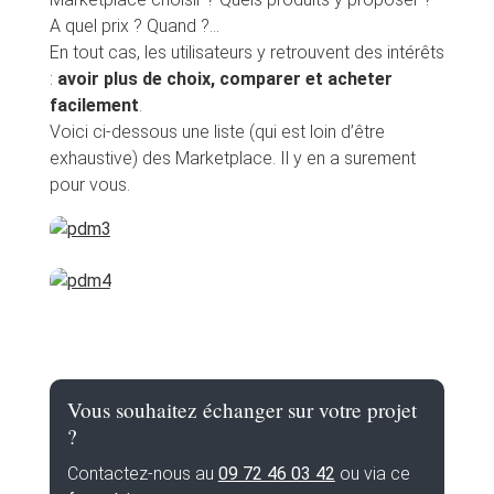
A quel prix ? Quand ?…
En tout cas, les utilisateurs y retrouvent des intérêts
:
avoir plus de choix, comparer et acheter
facilement
.
Voici ci-dessous une liste (qui est loin d’être
exhaustive) des Marketplace. Il y en a surement
pour vous.
Vous souhaitez échanger sur votre projet
?
Contactez-nous au
09 72 46 03 42
ou via ce