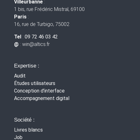
Villeurbanne
:
1 bis, rue Frédéric Mistral, 69100
Paris
:
16, rue de Turbigo, 75002
Tel
:
09 72 46 03 42
@
: win
@altics.fr
Expertise :
Audit
Études utilisateurs
Conception d’interface
Accompagnement digital
Société :
Livres blancs
Job