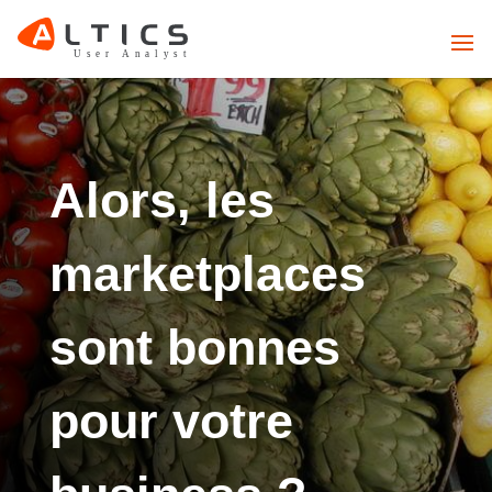
Alors, les
marketplaces
sont bonnes
pour votre