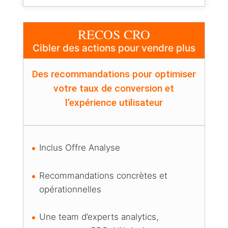
RECOS CRO
Cibler des actions pour vendre plus
Des recommandations pour optimiser
votre taux de conversion et
l’expérience utilisateur
Inclus Offre Analyse
Recommandations concrètes et
opérationnelles
Une team d’experts analytics,