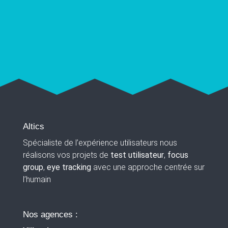
Altics
Spécialiste de l’expérience utilisateurs nous
réalisons vos projets de
test utilisateur
,
focus
group
,
eye tracking
avec une approche centrée sur
l’humain
Nos agences :