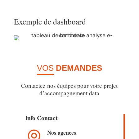
Exemple de dashboard
VOS
DEMANDES
Contactez nos équipes pour votre projet
d’accompagnement data
Info Contact
Nos agences
