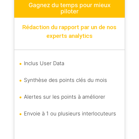
Gagnez du temps pour mieux
piloter
Rédaction du rapport par un de nos
experts analytics
Inclus User Data
Synthèse des points clés du mois
Alertes sur les points à améliorer
Envoie à 1 ou plusieurs interlocuteurs