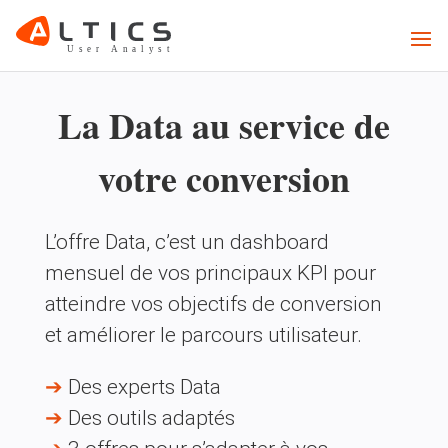
La Data au service de
votre conversion
L’offre Data, c’est un dashboard
mensuel de vos principaux KPI pour
atteindre vos objectifs de conversion
et améliorer le parcours utilisateur.
➔
Des experts Data
➔
Des outils adaptés