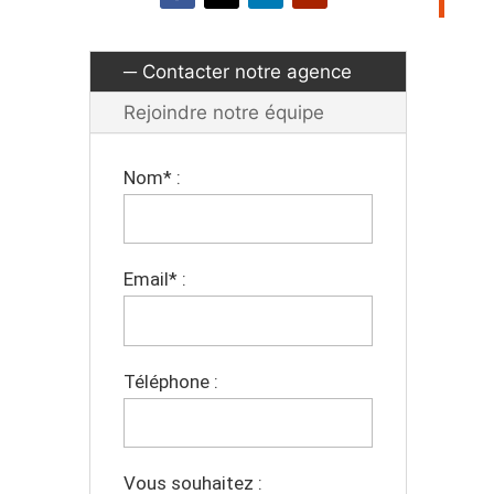
Contacter notre agence
Rejoindre notre équipe
Nom* :
Email* :
Téléphone :
Vous souhaitez :