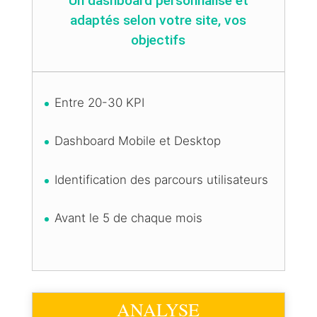
Un dashboard personnalisé et
adaptés selon votre site, vos
objectifs
Entre 20-30 KPI
Dashboard Mobile et Desktop
Identification des parcours utilisateurs
Avant le 5 de chaque mois
ANALYSE