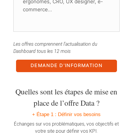
ergonomes, CRO, UX designer, e-
commerce…
Les offres comprennent l’actualisation du
Dashboard tous les 12 mois
DEMANDE D'INFORMATION
Quelles sont les étapes de mise en
place de l’offre Data ?
+ Étape 1 : Définir vos besoins
Échanges sur vos problématiques, vos objectifs et
votre site pour définir vos KPI.