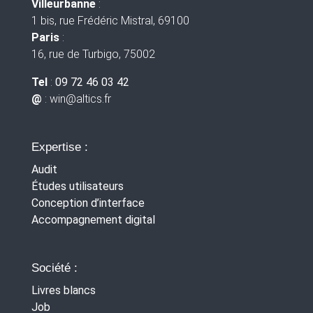
Villeurbanne
:
1 bis, rue Frédéric Mistral, 69100
Paris
:
16, rue de Turbigo, 75002
Tel
:
09 72 46 03 42
@
: win
@altics.fr
Expertise :
Audit
Études utilisateurs
Conception d’interface
Accompagnement digital
Société :
Livres blancs
Job