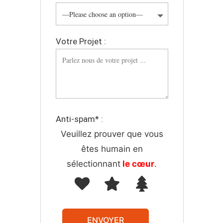
Votre Projet :
Anti-spam* :
Veuillez prouver que vous
êtes humain en
sélectionnant
le cœur
.
ENVOYER