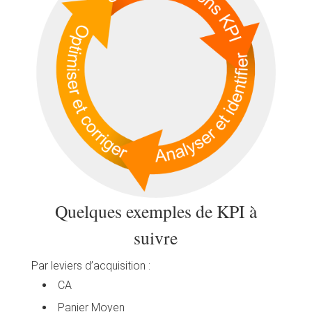
Quelques exemples de KPI à
suivre
Par leviers d’acquisition :
CA
Panier Moyen