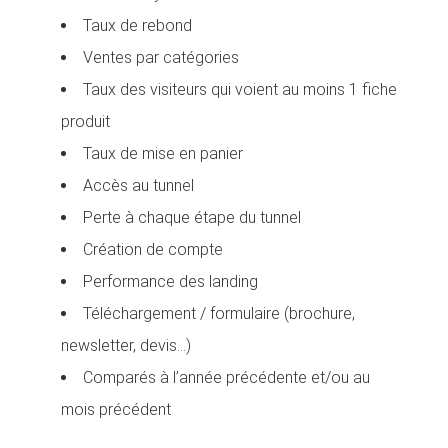
Taux de rebond
Ventes par catégories
Taux des visiteurs qui voient au moins 1 fiche
produit
Taux de mise en panier
Accès au tunnel
Perte à chaque étape du tunnel
Création de compte
Performance des landing
Téléchargement / formulaire (brochure,
newsletter, devis…)
Comparés à l’année précédente et/ou au
mois précédent