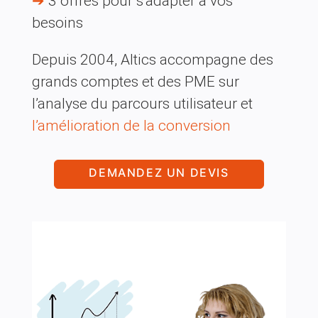
➔
3 offres pour s’adapter à vos
besoins
Depuis 2004, Altics accompagne des
grands comptes et des PME sur
l’analyse du parcours utilisateur et
l’amélioration de la conversion
DEMANDEZ UN DEVIS