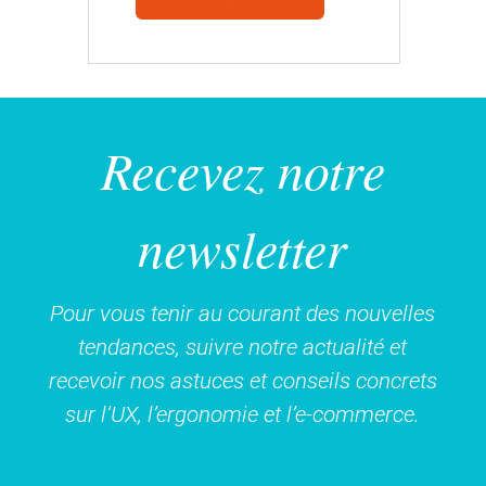
Recevez notre
newsletter
Pour vous tenir au courant des nouvelles
tendances, suivre notre actualité et
recevoir nos astuces et conseils concrets
sur l’UX, l’ergonomie et l’e-commerce.