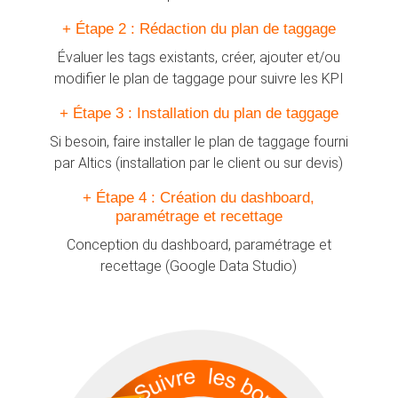
+ Étape 2 : Rédaction du plan de taggage
Évaluer les tags existants, créer, ajouter et/ou
modifier le plan de taggage pour suivre les KPI
+ Étape 3 : Installation du plan de taggage
Si besoin, faire installer le plan de taggage fourni
par Altics (installation par le client ou sur devis)
+ Étape 4 : Création du dashboard,
paramétrage et recettage
Conception du dashboard, paramétrage et
recettage (Google Data Studio)