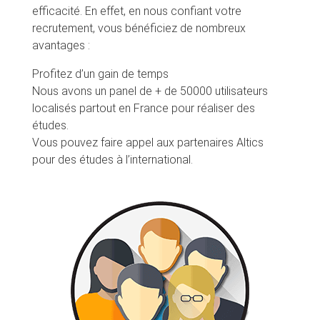
efficacité. En effet, en nous confiant votre
recrutement, vous bénéficiez de nombreux
avantages :
Profitez d’un gain de temps
Nous avons un panel de + de 50000 utilisateurs
localisés partout en France pour réaliser des
études.
Vous pouvez faire appel aux partenaires Altics
pour des études à l’international.