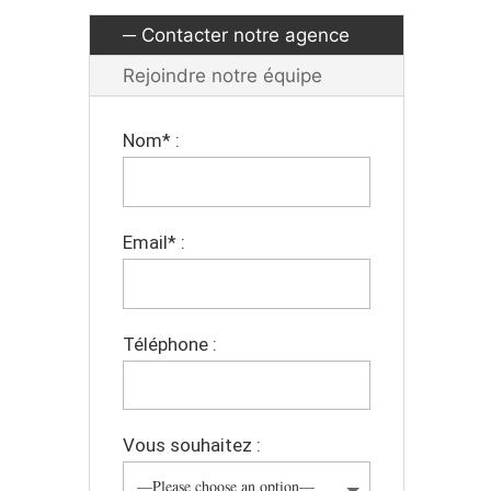
Contacter notre agence
Rejoindre notre équipe
Nom* :
Email* :
Téléphone :
Vous souhaitez :