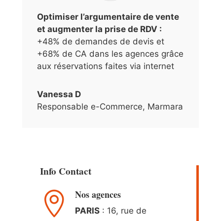
Optimiser l’argumentaire de vente
et augmenter la prise de RDV :
+48% de demandes de devis et
+68% de CA dans les agences grâce
aux réservations faites via internet
Vanessa D
Responsable e-Commerce
,
Marmara
Info Contact
Nos agences

PARIS
: 16, rue de