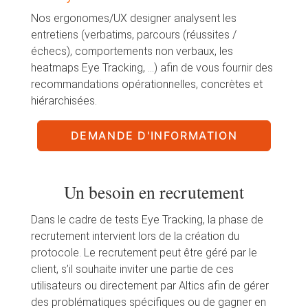
Nos ergonomes/UX designer analysent les
entretiens (verbatims, parcours (réussites /
échecs), comportements non verbaux, les
heatmaps Eye Tracking, …) afin de vous fournir des
recommandations opérationnelles, concrètes et
hiérarchisées.
DEMANDE D'INFORMATION
Un besoin en recrutement
Dans le cadre de tests Eye Tracking, la phase de
recrutement intervient lors de la création du
protocole. Le recrutement peut être géré par le
client, s’il souhaite inviter une partie de ces
utilisateurs ou directement par Altics afin de gérer
des problématiques spécifiques ou de gagner en