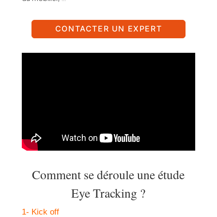
CONTACTER UN EXPERT
Comment se déroule une étude
Eye Tracking ?
1- Kick off