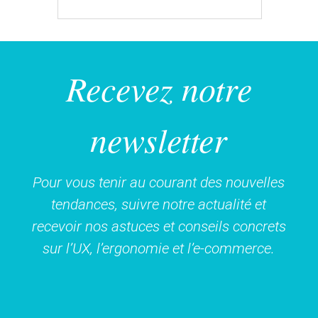
Recevez notre
newsletter
Pour vous tenir au courant des nouvelles
tendances, suivre notre actualité et
recevoir nos astuces et conseils concrets
sur l’UX, l’ergonomie et l’e-commerce.