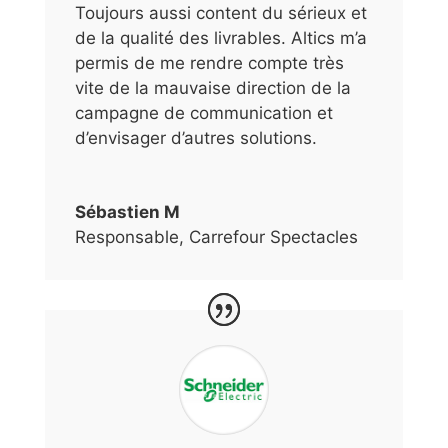
Toujours aussi content du sérieux et
de la qualité des livrables. Altics m’a
permis de me rendre compte très
vite de la mauvaise direction de la
campagne de communication et
d’envisager d’autres solutions.
Sébastien M
Responsable
,
Carrefour Spectacles