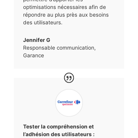
optimisations nécessaires afin de
répondre au plus près aux besoins
des utilisateurs.
Jennifer G
Responsable communication
,
Garance
Tester la compréhension et
l’adhésion des utilisateurs :