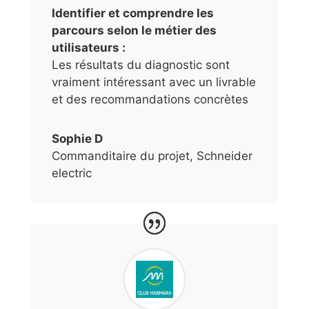
Identifier et comprendre les
parcours selon le métier des
utilisateurs :
Les résultats du diagnostic sont
vraiment intéressant avec un livrable
et des recommandations concrètes
Sophie D
Commanditaire du projet
,
Schneider
electric