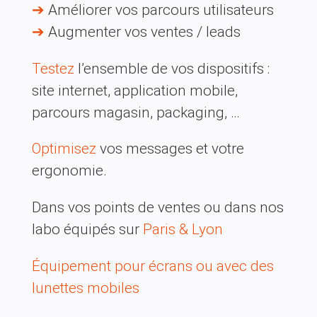
➔
Améliorer vos parcours utilisateurs
➔
Augmenter vos ventes / leads
Testez
l’ensemble de vos dispositifs :
site internet, application mobile,
parcours magasin, packaging, …
Optimisez
vos messages et votre
ergonomie.
Dans vos points de ventes ou dans nos
labo équipés sur
Paris & Lyon
Équipement pour écrans ou avec des
lunettes mobiles