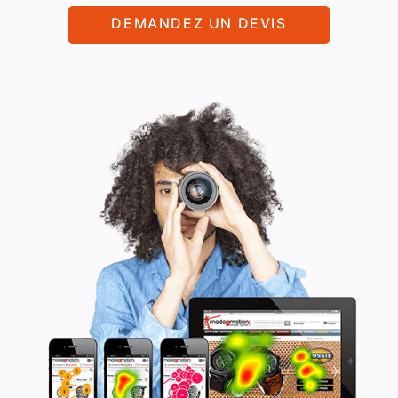
DEMANDEZ UN DEVIS