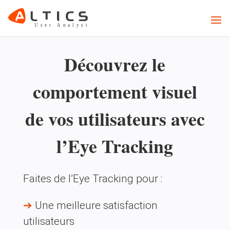
Découvrez le
comportement visuel
de vos utilisateurs avec
l’Eye Tracking
Faites de l’Eye Tracking pour :
➔
Une meilleure satisfaction
utilisateurs