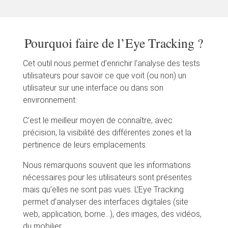
Pourquoi faire de l’Eye Tracking ?
Cet outil nous permet d’enrichir l’analyse des tests
utilisateurs pour savoir ce que voit (ou non) un
utilisateur sur une interface ou dans son
environnement.
C’est le meilleur moyen de connaître, avec
précision, la visibilité des différentes zones et la
pertinence de leurs emplacements.
Nous remarquons souvent que les informations
nécessaires pour les utilisateurs sont présentes
mais qu’elles ne sont pas vues. L’Eye Tracking
permet d’analyser des interfaces digitales (site
web, application, borne…), des images, des vidéos,
du mobilier, …