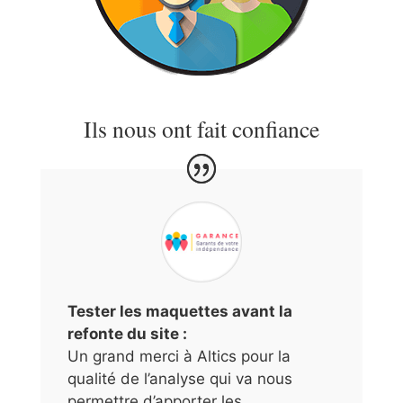
Ils nous ont fait confiance
Tester les maquettes avant la
refonte du site :
Un grand merci à Altics pour la
qualité de l’analyse qui va nous
permettre d’apporter les