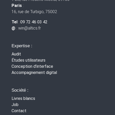
Paris
:
16, rue de Turbigo, 75002
Tel
:
09 72 46 03 42
@
: win
@altics.fr
Expertise :
Audit
Études utilisateurs
Conception d’interface
Accompagnement digital
Société :
Livres blancs
Job
Contact