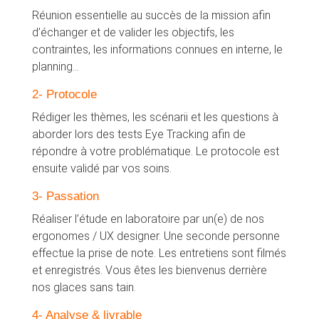
Réunion essentielle au succès de la mission afin
d’échanger et de valider les objectifs, les
contraintes, les informations connues en interne, le
planning…
2- Protocole
Rédiger les thèmes, les scénarii et les questions à
aborder lors des tests Eye Tracking afin de
répondre à votre problématique. Le protocole est
ensuite validé par vos soins.
3- Passation
Réaliser l’étude en laboratoire par un(e) de nos
ergonomes / UX designer. Une seconde personne
effectue la prise de note. Les entretiens sont filmés
et enregistrés. Vous êtes les bienvenus derrière
nos glaces sans tain.
4- Analyse & livrable