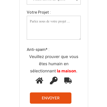
Votre Projet :
Anti-spam* :
Veuillez prouver que vous
êtes humain en
sélectionnant
la maison
.
ENVOYER