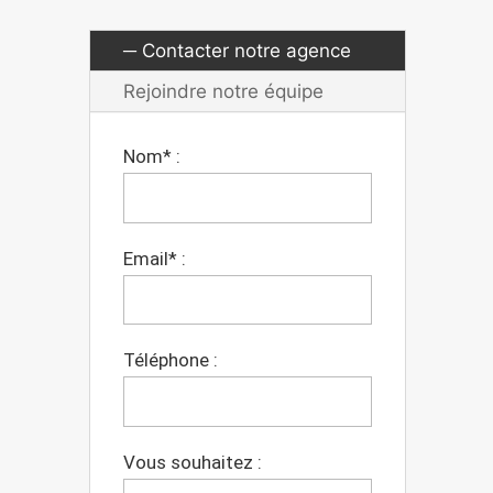
Contacter notre agence
Rejoindre notre équipe
Nom* :
Email* :
Téléphone :
Vous souhaitez :