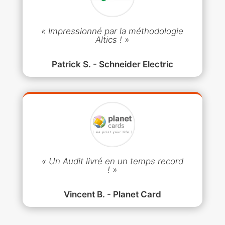
« Impressionné par la méthodologie
Altics ! »
Patrick S. - Schneider Electric
« Un Audit livré en un temps record
! »
Vincent B. - Planet Card