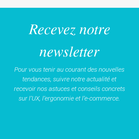
Recevez notre
newsletter
Pour vous tenir au courant des nouvelles
tendances, suivre notre actualité et
recevoir nos astuces et conseils concrets
sur l’UX, l’ergonomie et l’e-commerce.