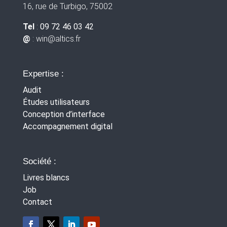
16, rue de Turbigo, 75002
Tel
:
09 72 46 03 42
@
: win
@altics.fr
Expertise :
Audit
Études utilisateurs
Conception d’interface
Accompagnement digital
Société :
Livres blancs
Job
Contact