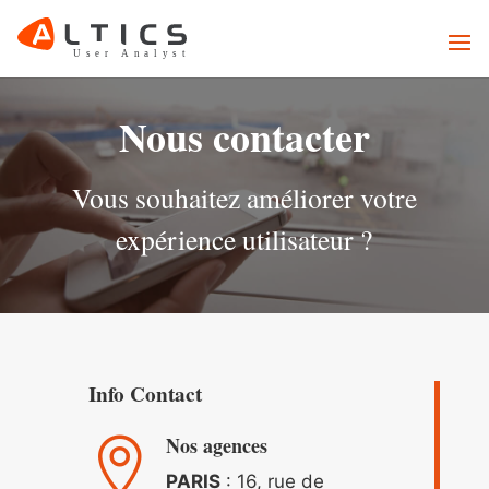
Nous contacter
Vous souhaitez améliorer votre
expérience utilisateur ?
Info Contact
Nos agences

PARIS
: 16, rue de