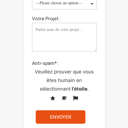
Votre Projet :
Anti-spam* :
Veuillez prouver que vous
êtes humain en
sélectionnant
l’étoile
.
ENVOYER