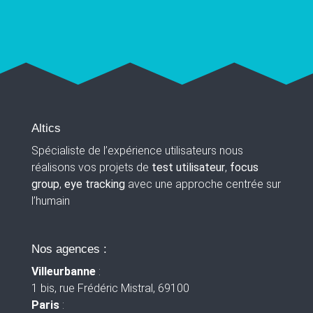
Altics
Spécialiste de l’expérience utilisateurs nous
réalisons vos projets de
test utilisateur
,
focus
group
,
eye tracking
avec une approche centrée sur
l’humain
Nos agences :
Villeurbanne
:
1 bis, rue Frédéric Mistral, 69100
Paris
: