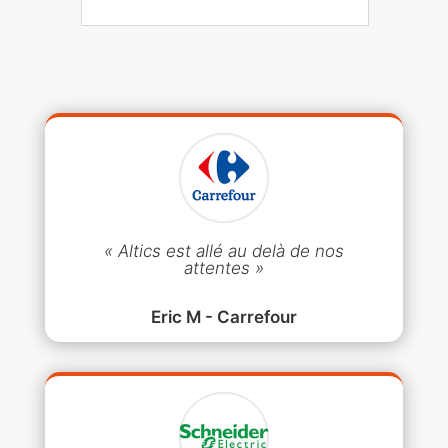
« Altics est allé au delà de nos
attentes »
Eric M - Carrefour