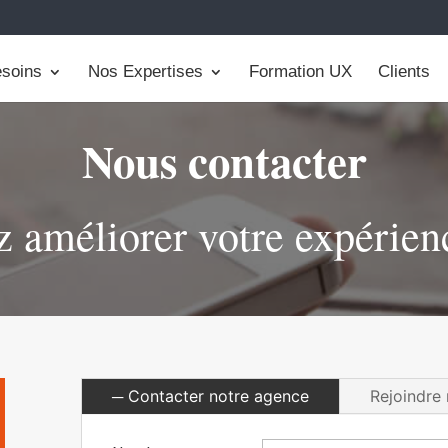
soins
Nos Expertises
Formation UX
Clients
Nous contacter
 améliorer votre expérienc
Contacter notre agence
Rejoindre 