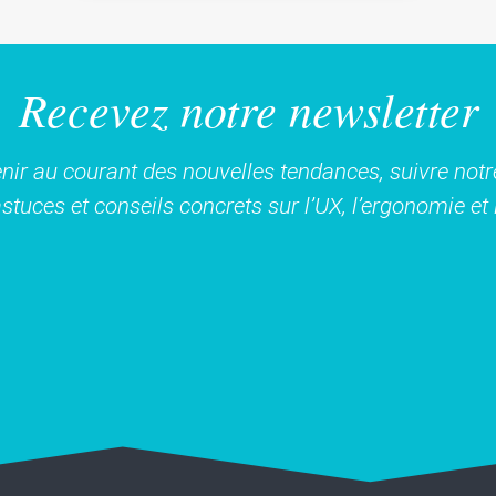
Recevez notre newsletter
nir au courant des nouvelles tendances, suivre notre
stuces et conseils concrets sur l’UX, l’ergonomie e