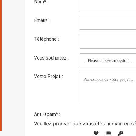
Nom* :
Email* :
Téléphone :
Vous souhaitez :
Votre Projet :
Anti-spam* :
Veuillez prouver que vous êtes humain en sé