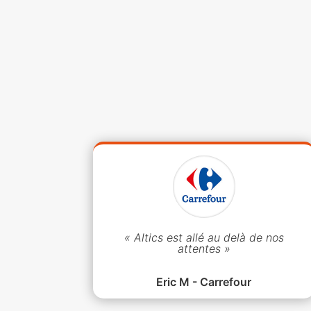
« Altics est allé au delà de nos
attentes »
Eric M - Carrefour