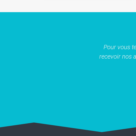
Pour vous te
recevoir nos a