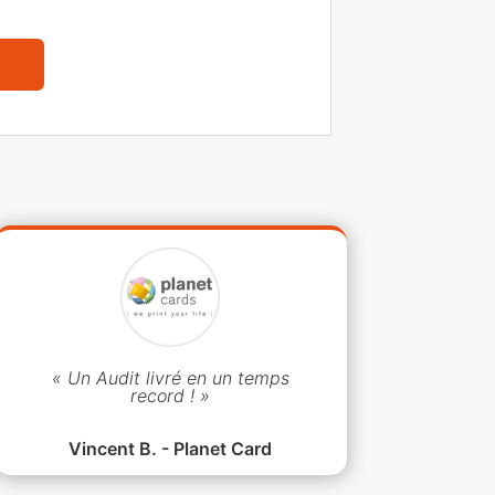
« Un Audit livré en un temps
record ! »
Vincent B. - Planet Card