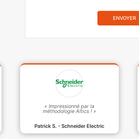
ENVOYER
« Impressionné par la
méthodologie Altics ! »
Patrick S. - Schneider Electric