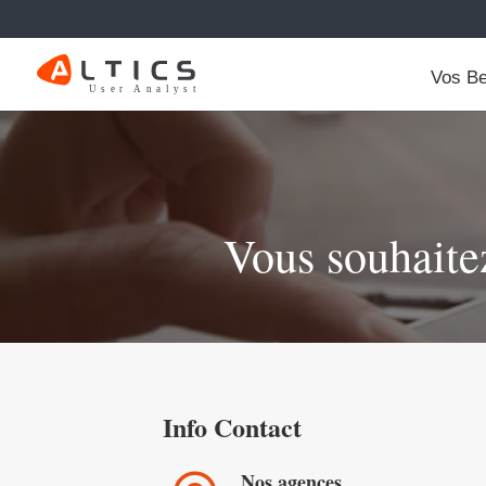
Vos Be
Vous souhaitez
Info Contact
Nos agences